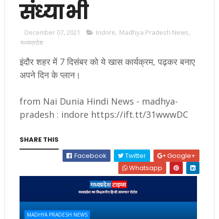
संध्या भी
December 07, 2021
Indore
,
Madhya Pradesh News
,
मध्यप्रदेश
इंदौर शहर में 7 दिसंबर को ये खास कार्यक्रम, पढ़कर बनाए
अपने दिन के प्लान।
from Nai Dunia Hindi News - madhya-
pradesh : indore https://ift.tt/31wwwDC
SHARE THIS
Facebook
Twitter
Google+
Whatsapp
MADHYA PRADESH NEWS