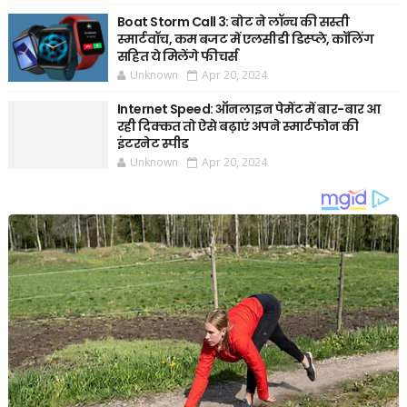
Boat Storm Call 3: बोट ने लॉन्च की सस्ती
स्मार्टवॉच, कम बजट में एलसीडी डिस्प्ले, कॉलिंग
सहित ये मिलेंगे फीचर्स
Unknown
Apr 20, 2024
Internet Speed: ऑनलाइन पेमेंट में बार-बार आ
रही दिक्कत तो ऐसे बढ़ाएं अपने स्मार्टफोन की
इंटरनेट स्पीड
Unknown
Apr 20, 2024