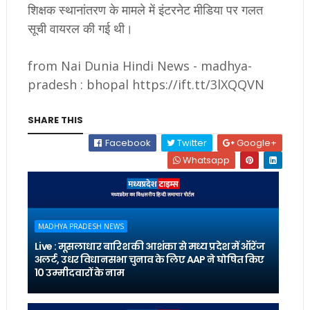
शिक्षक स्थानांतरण के मामले में इंटरनेट मीडिया पर गलत
सूची वायरल की गई थी।
from Nai Dunia Hindi News - madhya-
pradesh : bhopal https://ift.tt/3lXQQVN
SHARE THIS
Facebook
Twitter
Google+
Whatsapp
MADHYA PRADESH NEWS
Live : मूसलाधार बारिश की आशंका से मध्य प्रदेश में ऑरेंज
अलर्ट, उधर विधानसभा चुनाव के लिए AAP ने घोषित किए
10 उम्मीदवारों के नाम