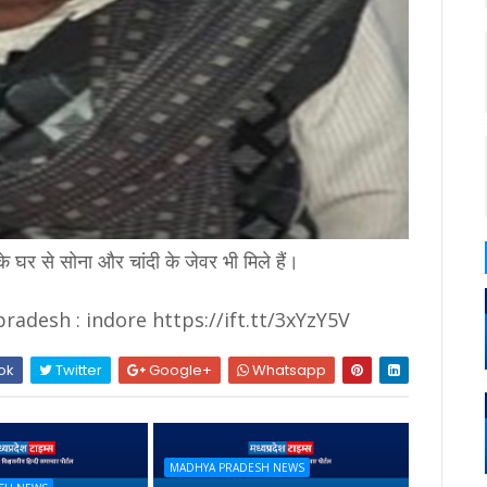
 घर से सोना और चांदी के जेवर भी मिले हैं।
adesh : indore https://ift.tt/3xYzY5V
ok
Twitter
Google+
Whatsapp
MADHYA PRADESH NEWS