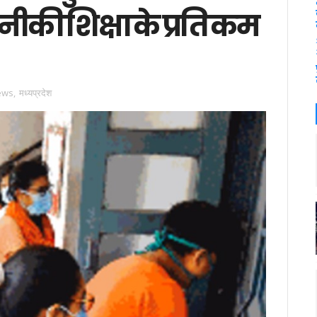
ीकी शिक्षा के प्रति कम
ews
,
मध्यप्रदेश