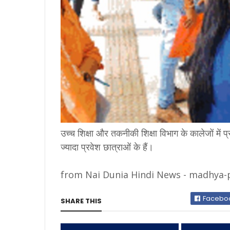
उच्च शिक्षा और तकनीकी शिक्षा विभाग के कालेजों में प्
ज्यादा प्रवेश छात्राओं के हैं।
from Nai Dunia Hindi News - madhya-pr
Facebo
SHARE THIS