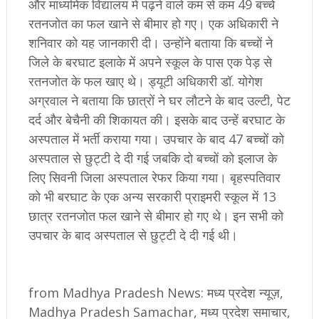
और माध्यमिक विद्यालय में पढ़ने वाले कम से कम 49 बच्चे
रतनजोत का फल खाने से बीमार हो गए। एक अधिकारी ने
शनिवार को यह जानकारी दी। उन्होंने बताया कि बच्चों ने
जिले के बरघाट इलाके में अपने स्कूल के पास एक पेड़ से
रतनजोत के फल खाए थे। ड्यूटी अधिकारी डॉ. योगेश
अग्रवाल ने बताया कि छात्रों ने घर लौटने के बाद उल्टी, पेट
दर्द और बेचैनी की शिकायत की। इसके बाद उन्हें बरघाट के
अस्पताल में भर्ती कराया गया। उपचार के बाद 47 बच्चों को
अस्पताल से छुट्टी दे दी गई जबकि दो बच्चों को इलाज के
लिए सिवनी जिला अस्पताल रेफर किया गया। बृहस्पतिवार
को भी बरघाट के एक अन्य सरकारी प्राइमरी स्कूल में 13
छात्र रतनजोत फल खाने से बीमार हो गए थे। इन सभी को
उपचार के बाद अस्पताल से छुट्टी दे दी गई थी।
from Madhya Pradesh News: मध्य प्रदेश न्यूज़,
Madhya Pradesh Samachar, मध्य प्रदेश समाचार,