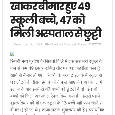
खाकर बीमार हुए 49
स्कूली बच्चे, 47 को
मिली अस्पताल से छुट्टी
December 05, 2021
Madhya Pradesh News
,
मध्यप्रदेश
सिवनी
मध्य प्रदेश के सिवनी जिले में एक सरकारी स्कूल के
कम से कम 49 छात्र कथित तौर पर एक जहरीला फल ()
खाने से बीमार हो गए। सिवनी के बरघाट इलाके में स्कूल से
घर लौटने के दौरान इन बच्चों ने फल खाए थे। अस्पताल में
इलाज के बाद इनमें से 47 बच्चों को छुट्टी दे दी गई। दो
बच्चों को जिला अस्पताल रेफर किया गया है। इससे पहले
बृहस्पतिवार को भी एक स्कूल के 13 बच्चे यही फल खाने से
बीमार () हो गए थे। ताजा घटना शुक्रवार की है। प्राथमिक