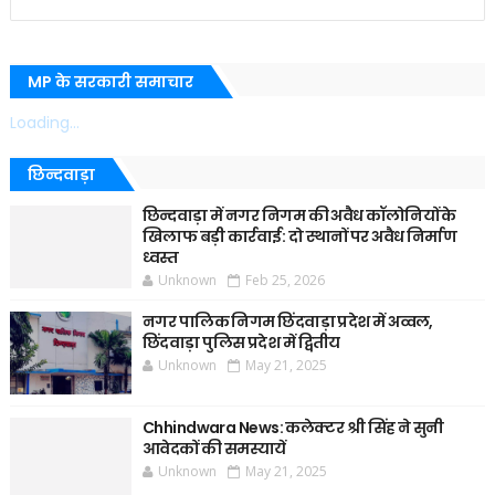
MP के सरकारी समाचार
Loading...
छिन्दवाड़ा
छिन्दवाड़ा में नगर निगम की अवैध कॉलोनियों के
खिलाफ बड़ी कार्रवाई: दो स्थानों पर अवैध निर्माण
ध्वस्त
Unknown
Feb 25, 2026
नगर पालिक निगम छिंदवाड़ा प्रदेश में अव्वल,
छिंदवाड़ा पुलिस प्रदेश में द्वितीय
Unknown
May 21, 2025
Chhindwara News: कलेक्टर श्री सिंह ने सुनी
आवेदकों की समस्यायें
Unknown
May 21, 2025