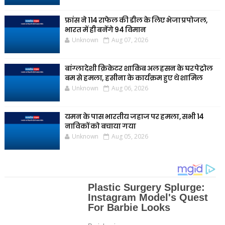
फ्रांस ने 114 राफेल की डील के लिए भेजा प्रपोजल,
भारत में ही बनेंगे 94 विमान
Unknown
Aug 07, 2026
बांग्लादेशी क्रिकेटर शाकिब अल हसन के घर पेट्रोल
बम से हमला, हसीना के कार्यक्रम हुए थे शामिल
Unknown
Aug 06, 2026
यमन के पास भारतीय जहाज पर हमला, सभी 14
नाविकों को बचाया गया
Unknown
Aug 05, 2026