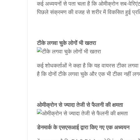
कई अध्ययनों से पता चला है कि ओमीक्रोन सब-वेरिएंट
पिछले संक्रमण की वजह से शरीर में विकसित हुई प्रत
टीके लगवा चुके लोगों भी खतरा
कई शोधकर्ताओं ने कहा है कि यह वायरस टीका लगवा चु
है कि दोनों टीके लगवा चुके और एक भी टीका नहीं 
ओमीक्रोन से ज्यादा तेजी से फैलनी की क्षमता
डेनमार्क के एसएसआई द्वारा किए गए एक अध्ययन