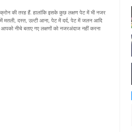
्रोन की तरह हैं. हालांकि इसके कुछ लक्षण पेट में भी नजर
में मतली, दस्त, उल्टी आना, पेट में दर्द, पेट में जलन आदि
तो आपको नीचे बताए गए लक्षणों को नजरअंदाज नहीं करना