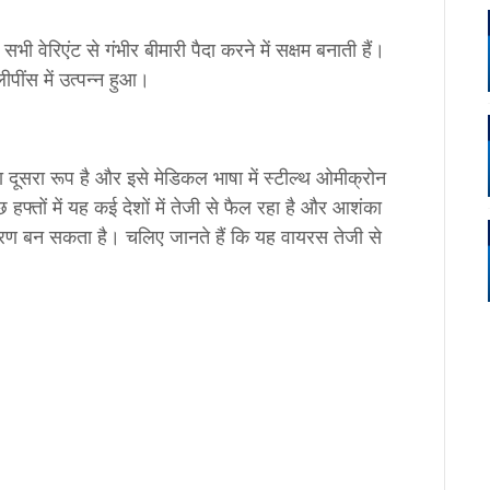
 सभी वेरिएंट से गंभीर बीमारी पैदा करने में सक्षम बनाती हैं।
ींस में उत्पन्न हुआ।
सरा रूप है और इसे मेडिकल भाषा में स्टील्थ ओमीक्रोन
तों में यह कई देशों में तेजी से फैल रहा है और आशंका
रण बन सकता है। चलिए जानते हैं कि यह वायरस तेजी से