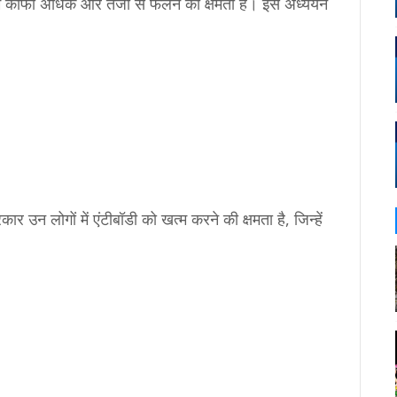
में काफी अधिक और तेजी से फैलने की क्षमता है। इस अध्ययन
ार उन लोगों में एंटीबॉडी को खत्म करने की क्षमता है, जिन्हें