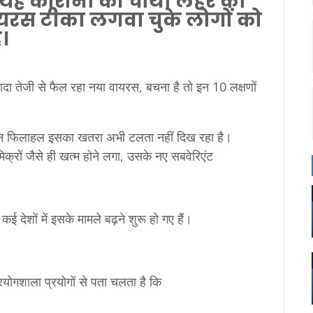
 यह कोरोना की चौथी लहर का
यरस टीका लगवा चुके लोगों को
।
ेकिन फिलाहल इसका खतरा अभी टलता नहीं दिख रहा है।
्रों जैसे ही खत्म होने लगा, उसके नए सबवेरिएंट
ई देशों में इसके मामले बढ़ने शुरू हो गए हैं।
रयोगशाला प्रयोगों से पता चलता है कि