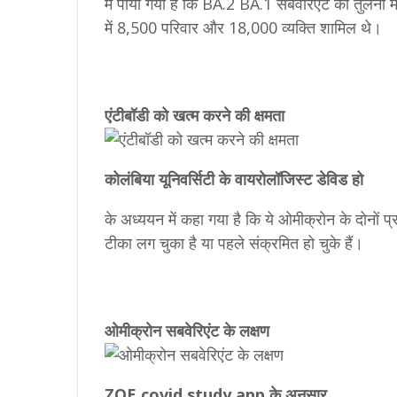
में पाया गया है कि BA.2 BA.1 सबवेरिएंट की तुलना 
में 8,500 परिवार और 18,000 व्यक्ति शामिल थे।
एंटीबॉडी को खत्म करने की क्षमता
कोलंबिया यूनिवर्सिटी के वायरोलॉजिस्ट डेविड हो
के अध्ययन में कहा गया है कि ये ओमीक्रोन के दोनों प्रक
टीका लग चुका है या पहले संक्रमित हो चुके हैं।
ओमीक्रोन सबवेरिएंट के लक्षण
ZOE covid study app के अनुसार,