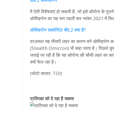
BA.2 ओमीक्रोन
में ऐसी विशेषताएं हो सकती हैं, जो इसे कोरोना के पुराने
ओमीक्रोन का यह रूप पहली बार नवंबर 2021 में फिलीप
ओमीक्रोन सबवेरिएंट बीए.2 क्या है?
दरअसल यह तीसरी लहर का कारण बने ओमीक्रोन का दू
(Stealth Omicron) भी कहा जाता है। पिछले कुछ हफ्
जताई जा रही है कि यह कोरोना की चौथी लहर का का
क्यों फैल रहा है।
(फोटो साभार: TOI)
प्रतिरक्षा को दे रहा है चकमा