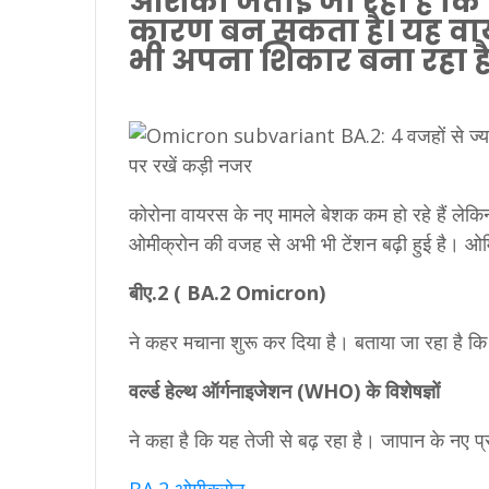
आशंका जताई जा रही है कि
कारण बन सकता है। यह वा
भी अपना शिकार बना रहा है
कोरोना वायरस के नए मामले बेशक कम हो रहे हैं ल
ओमीक्रोन की वजह से अभी भी टेंशन बढ़ी हुई है। ओमिक
बीए.2 ( BA.2 Omicron)
ने कहर मचाना शुरू कर दिया है। बताया जा रहा है कि क
वर्ल्ड हेल्थ ऑर्गनाइजेशन (WHO) के विशेषज्ञों
ने कहा है कि यह तेजी से बढ़ रहा है। जापान के नए प्