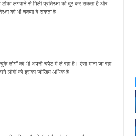
 टीका लगवाने से मिली प्रतिरक्षा को दूर कर सकता है और
िरक्षा को भी चकमा दे सकता है।
के लोगों को भी अपनी चपेट में ले रहा है। ऐसा माना जा रहा
लगवाने लोगों को इसका जोखिम अधिक है।