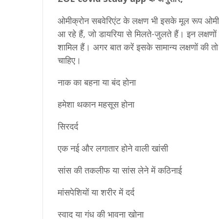
ओमीक्रोन सबवेरिएंट के लक्षण भी इसके मूल रूप ओमीक
आ रहे हैं, जो डायरिया से मिलते-जुलते हैं। इन लक्षणों 
शामिल हैं। अगर बात करें इसके सामान्य लक्षणों की 
चाहिए।
नाक का बहना या बंद होना
हमेशा थकान महसूस होना
सिरदर्द
एक नई और लगातार होने वाली खांसी
सांस की तकलीफ या सांस लेने में कठिनाई
मांसपेशियों या शरीर में दर्द
स्वाद या गंध की भावना खोना