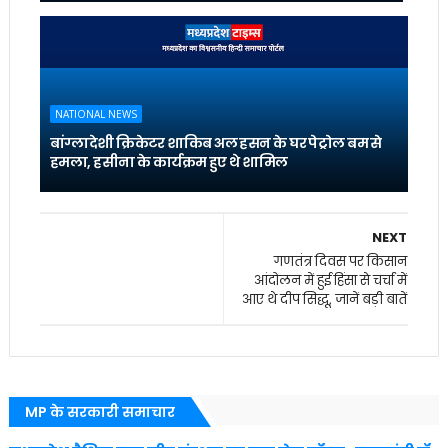
NATIONAL NEWS
बांग्लादेशी क्रिकेटर शाकिब अल हसन के घर पेट्रोल बम से
हमला, हसीना के कार्यक्रम हुए थे शामिल
NEXT
गणतंत्र दिवस पर किसान
आंदोलन में हुई हिंसा से चर्चा में
आए थे दीप सिद्धू, जानें बड़ी बातें
MP के सरकारी समाचार