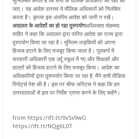
सुनिश्चित करती है कि सभी के धार्मिक अधिकारों की रक्षा की
जाए। यह आदेश वास्तव में मौलिक अधिकारों को निलंबित
करता है। कृपया इस अंतरिम आदेश को जारी न रखें।
अदालत के आदेशों का हो रहा दुरुपयोग
अधिवक्ता मोहम्मद
ताहिर ने कहा क‍ि अदालत द्वारा पारित आदेश का राज्य द्वारा
दुरुपयोग किया जा रहा है। मुस्लिम लड़कियों को अपना
हिजाब हटाने के लिए मजबूर किया जाता है। गुलबर्गा में
सरकारी अधिकारी एक उर्दू स्कूल में गए और शिक्षकों और
छात्रों को हिजाब हटाने के लिए मजबूर किया। आदेश का
अधिकारियों द्वारा दुरूपयोग किया जा रहा है. मैंने सभी मीडिया
रिपोर्ट्स पेश की है। इस पर चीफ जस्टिस ने कहा क‍ि हम
उत्तरदाताओं से इस पर निर्देश प्राप्त करने के लिए कहेंगे।
from https://ift.tt/0v5x9wO
https://ift.tt/NQg6L0T