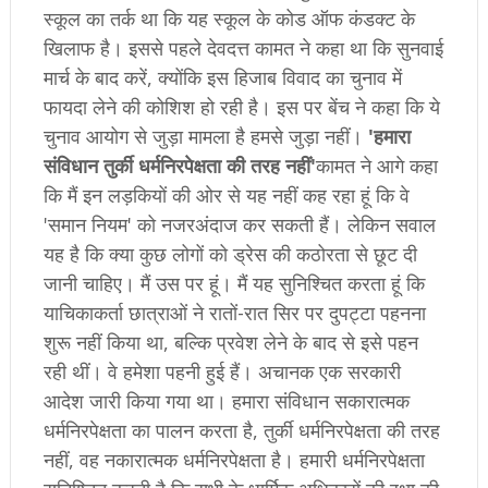
स्कूल का तर्क था कि यह स्कूल के कोड ऑफ कंडक्ट के
खिलाफ है। इससे पहले देवदत्त कामत ने कहा था कि सुनवाई
मार्च के बाद करें, क्योंकि इस हिजाब विवाद का चुनाव में
फायदा लेने की कोशिश हो रही है। इस पर बेंच ने कहा कि ये
चुनाव आयोग से जुड़ा मामला है हमसे जुड़ा नहीं।
'हमारा
संविधान तुर्की धर्मनिरपेक्षता की तरह नहीं'
कामत ने आगे कहा
क‍ि मैं इन लड़कियों की ओर से यह नहीं कह रहा हूं कि वे
'समान नियम' को नजरअंदाज कर सकती हैं। लेकिन सवाल
यह है कि क्या कुछ लोगों को ड्रेस की कठोरता से छूट दी
जानी चाहिए। मैं उस पर हूं। मैं यह सुनिश्चित करता हूं कि
याचिकाकर्ता छात्राओं ने रातों-रात सिर पर दुपट्टा पहनना
शुरू नहीं किया था, बल्कि प्रवेश लेने के बाद से इसे पहन
रही थीं। वे हमेशा पहनी हुई हैं। अचानक एक सरकारी
आदेश जारी किया गया था। हमारा संविधान सकारात्मक
धर्मनिरपेक्षता का पालन करता है, तुर्की धर्मनिरपेक्षता की तरह
नहीं, वह नकारात्मक धर्मनिरपेक्षता है। हमारी धर्मनिरपेक्षता