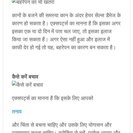
कानों के बजने की समस्या कान के अंदर हेयर सेल्स डैमेज के
कारण हो सकता है। एक्सपर्ट्स का मानना है कि इसका अगर
इसका एक या दो दिन में पता चल जाए, तो इसका इलाज
किया जा सकता है। अगर ऐसा नहीं हुआ और इलाज में
काफी देर हो गई तो यह, बहरेपन का कारण बन सकता है।
कैसे करें बचाव
एक्सपर्ट्स का मानना है कि इसके लिए आपको
तनाव
और चिंता से बचना चाहिए और उसके लिए योगासन और
प्राणायाम करना चाहिए। स्मोकिंग से बचें, पर्याप्त आराम और