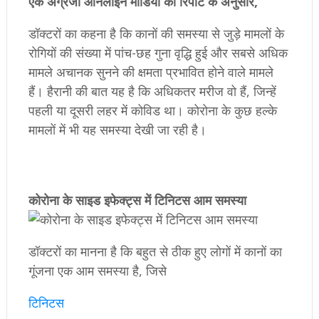
एक अंग्रेजी ऑनलाइन मीडिया की रिपोर्ट के अनुसार,
डॉक्टरों का कहना है कि कानों की समस्या से जुड़े मामलों के
रोगियों की संख्या में पांच-छह गुना वृद्धि हुई और सबसे अधिक
मामले अचानक सुनने की क्षमता प्रभावित होने वाले मामले
हैं। हैरानी की बात यह है कि अधिकतर मरीज वो हैं, जिन्हें
पहली या दूसरी लहर में कोविड था। कोरोना के कुछ हल्के
मामलों में भी यह समस्या देखी जा रही है।
कोरोना के साइड इफेक्ट्स में टिनिटस आम समस्या
डॉक्टरों का मानना है कि बहुत से ठीक हुए लोगों में कानों का
गूंजना एक आम समस्या है, जिसे
टिनिटस