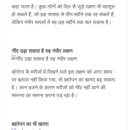
कहा जाता है। कुछ लोगों को दिल से जुड़े लक्षण भी महसूस
हो सकते हैं, जो छह सप्ताह से तीन महीने तक रह सकते हैं,
लेकिन गंभीर मामलों में यह छह महीने तक चल सकता है।
नींद उड़ा सकता है यह गंभीर लक्षण
कोरोना के मरीजों में दिखने वाले इस लक्षण को अगर समय
पर इलाज नहीं किया गया, तो बहरेपन का खतरा बढ़ सकता
है। कान बजने के कारण मरीजों को नींद नहीं आने की
समस्या का सामना करना पड़ रहा है।
बहरेपन का भी खतरा