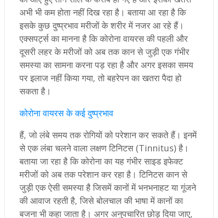
अभी भी कम होता नहीं दिख रहा है। बताया आ रहा है कि
इसके कुछ दुष्प्रभाव मरीजों के शरीर में नजर आ रहे हैं।
एक्सपर्ट्स का मानना है कि कोरोना वायरस की पहली और
दूसरी लहर के मरीजों को अब तक कान से जुड़ी एक गंभीर
समस्या का सामना करना पड़ रहा है और अगर इसका समय
पर इलाज नहीं किया गया, तो बहरेपन का खतरा पैदा हो
सकता है।
कोरोना वायरस के कई दुष्प्रभाव
हैं, जो लंबे समय तक रोगियों को परेशान कर सकते हैं। इनमें
से एक लंबा चलने वाला लक्षण टिनिटस (Tinnitus) है।
बताया जा रहा है कि कोरोना का यह गंभीर साइड इफेक्ट
मरीजों को अब तक परेशान कर रहा है। टिनिटस कान से
जुड़ी एक ऐसी समस्या है जिसमें कानों में भनभनाहट या गूंजने
की आवाज रहती है, जिसे बोलचाल की भाषा में कानों का
बजना भी कहा जाता है। अगर अनुपचारित छोड़ दिया जाए,