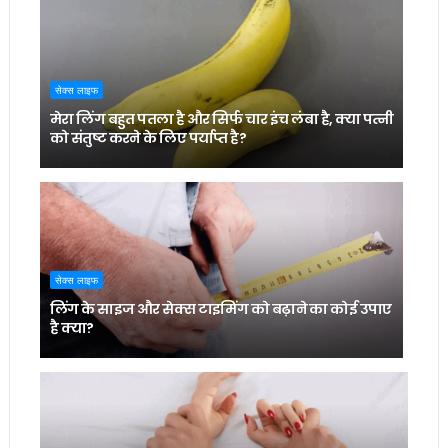
सेक्स लाइफ
मेरा लिंग बहुत पतला है और सिर्फ चार इंच लंबा है, क्या पत्नी
को संतुष्ट करने के लिए पर्याप्त है?
सेक्स लाइफ
लिंग के साइज और सेक्स टाइमिंग को बढ़ाने का कोई उपाए
है क्या?