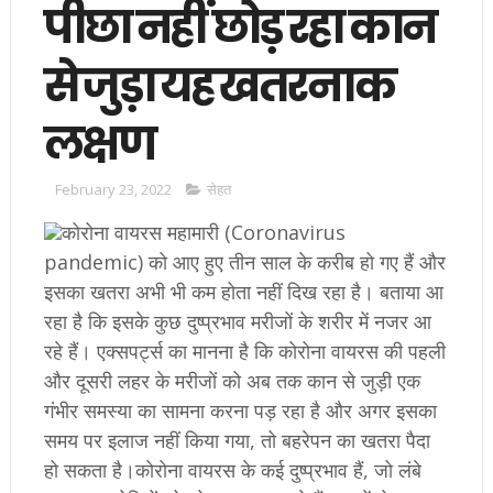
पीछा नहीं छोड़ रहा कान
से जुड़ा यह खतरनाक
लक्षण
February 23, 2022
सेहत
कोरोना वायरस महामारी (Coronavirus
pandemic) को आए हुए तीन साल के करीब हो गए हैं और
इसका खतरा अभी भी कम होता नहीं दिख रहा है। बताया आ
रहा है कि इसके कुछ दुष्प्रभाव मरीजों के शरीर में नजर आ
रहे हैं। एक्सपर्ट्स का मानना है कि कोरोना वायरस की पहली
और दूसरी लहर के मरीजों को अब तक कान से जुड़ी एक
गंभीर समस्या का सामना करना पड़ रहा है और अगर इसका
समय पर इलाज नहीं किया गया, तो बहरेपन का खतरा पैदा
हो सकता है।कोरोना वायरस के कई दुष्प्रभाव हैं, जो लंबे