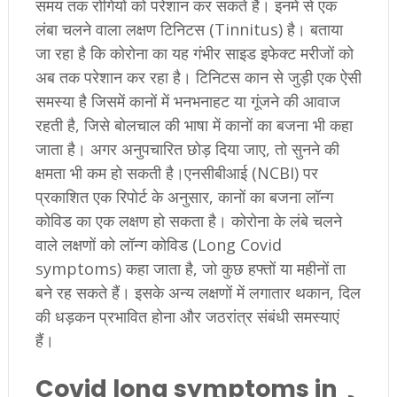
समय तक रोगियों को परेशान कर सकते हैं। इनमें से एक
लंबा चलने वाला लक्षण टिनिटस (Tinnitus) है। बताया
जा रहा है कि कोरोना का यह गंभीर साइड इफेक्ट मरीजों को
अब तक परेशान कर रहा है। टिनिटस कान से जुड़ी एक ऐसी
समस्या है जिसमें कानों में भनभनाहट या गूंजने की आवाज
रहती है, जिसे बोलचाल की भाषा में कानों का बजना भी कहा
जाता है। अगर अनुपचारित छोड़ दिया जाए, तो सुनने की
क्षमता भी कम हो सकती है।एनसीबीआई (NCBI) पर
प्रकाशित एक रिपोर्ट के अनुसार, कानों का बजना लॉन्ग
कोविड का एक लक्षण हो सकता है। कोरोना के लंबे चलने
वाले लक्षणों को लॉन्ग कोविड (Long Covid
symptoms) कहा जाता है, जो कुछ हफ्तों या महीनों ता
बने रह सकते हैं। इसके अन्य लक्षणों में लगातार थकान, दिल
की धड़कन प्रभावित होना और जठरांत्र संबंधी समस्याएं
हैं।
Covid long symptoms in