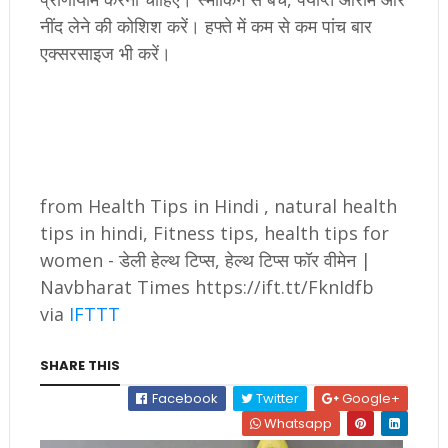
नींद लेने की कोशिश करें। हफ्ते में कम से कम पांच बार
एक्सरसाइज भी करें।
from Health Tips in Hindi , natural health
tips in hindi, Fitness tips, health tips for
women - डेली हेल्थ टिप्स, हेल्थ टिप्स फॉर वीमेन |
Navbharat Times https://ift.tt/FknIdfb
via
IFTTT
SHARE THIS
Facebook
Twitter
Google+
Whatsapp