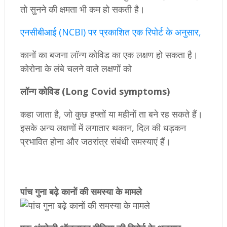
तो सुनने की क्षमता भी कम हो सकती है।
एनसीबीआई (NCBI) पर प्रकाशित एक रिपोर्ट के अनुसार,
कानों का बजना लॉन्ग कोविड का एक लक्षण हो सकता है।
कोरोना के लंबे चलने वाले लक्षणों को
लॉन्ग कोविड (Long Covid symptoms)
कहा जाता है, जो कुछ हफ्तों या महीनों ता बने रह सकते हैं।
इसके अन्य लक्षणों में लगातार थकान, दिल की धड़कन
प्रभावित होना और जठरांत्र संबंधी समस्याएं हैं।
पांच गुना बढ़े कानों की समस्या के मामले