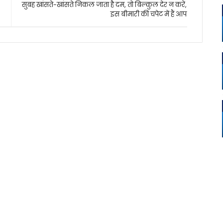
सुबह खांसते-खांसते निकल जाता है दम, तो बिल्कुल देर न करें,
इस बीमारी की चपेट में हैं आप