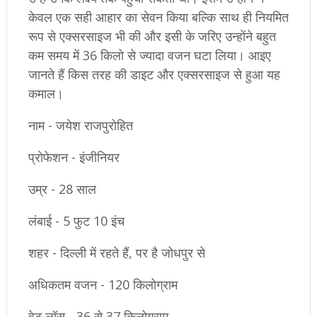
केवल एक सही आहार का सेवन किया बल्‍कि साथ ही नियमित
रूप से एक्सरसाइज भी की और इसी के जरिए उन्होंने बहुत
कम समय में 36 किलो से ज्यादा वजन घटा लिया। आइए
जानते हैं किस तरह की डाइट और एक्सरसाइज से हुआ यह
कमाल।
नाम - जयेश राजपुरोहित
प्रोफेशन - इंजीनियर
उम्र - 28 साल
लंबाई - 5 फुट 10 इंच
शहर - दिल्ली में रहते हैं, पर है जोधपुर से
अधिकतम वजन - 120 किलोग्राम
वेट लॉस - 36 से 37 किलोग्राम