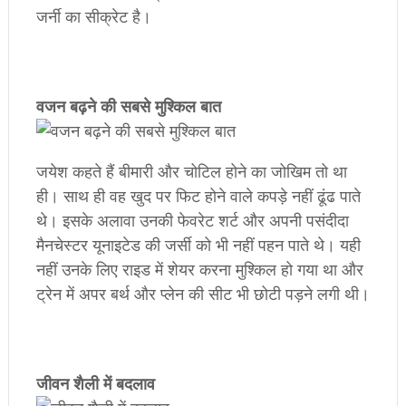
जर्नी का सीक्रेट है।
​वजन बढ़ने की सबसे मुश्किल बात
जयेश कहते हैं बीमारी और चोटिल होने का जोखिम तो था
ही। साथ ही वह खुद पर फिट होने वाले कपड़े नहीं ढूंढ पाते
थे। इसके अलावा उनकी फेवरेट शर्ट और अपनी पसंदीदा
मैनचेस्टर यूनाइटेड की जर्सी को भी नहीं पहन पाते थे। यही
नहीं उनके लिए राइड में शेयर करना मुश्किल हो गया था और
ट्रेन में अपर बर्थ और प्लेन की सीट भी छोटी पड़ने लगी थी।
​जीवन शैली में बदलाव