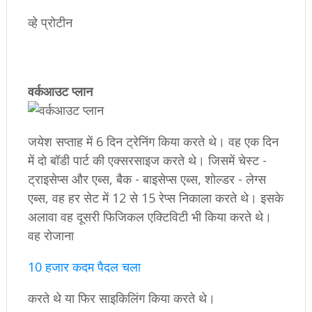
व्हे प्रोटीन
​वर्कआउट प्लान
जयेश सप्ताह में 6 दिन ट्रेनिंग किया करते थे। वह एक दिन
में दो बॉडी पार्ट की एक्सरसाइज करते थे। जिसमें चेस्ट -
ट्राइसेप्स और एब्स, बैक - बाइसेप्स एब्स, शोल्डर - लेग्स
एब्स, वह हर सेट में 12 से 15 रेप्स निकाला करते थे। इसके
अलावा वह दूसरी फिजिकल एक्टिविटी भी किया करते थे।
वह रोजाना
10 हजार कदम पैदल चला
करते थे या फिर साइकिलिंग किया करते थे।