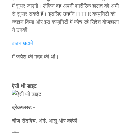
में सुधर जाएगी। लेकिन वह अपनी शारीरिक हालत को अभी
से सुधार सकते हैं। इसलिए उन्होंने FITTR कम्युनिटी को
ज्वाइन किया और इस कम्युनिटी में कोच रहे सिद्देश वोजहाला
ने उनकी
वजन घटाने
में जयेश की मदद की थी।
​ऐसी थी डाइट
ब्रेकफास्ट -
चीज सैंडविच, अंडे, आलू और कॉफी