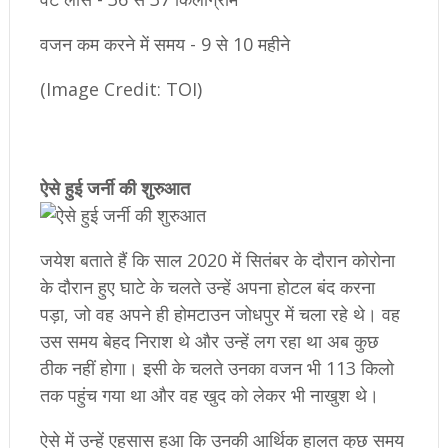
वजन कम करने में समय - 9 से 10 महीने
(Image Credit: TOI)
​ऐसे हुई जर्नी की शुरुआत
जयेश बताते हैं कि साल 2020 में सितंबर के दौरान कोरोना
के दौरान हुए घाटे के चलते उन्हें अपना होटल बंद करना
पड़ा, जो वह अपने ही होमटाउन जोधपुर में चला रहे थे। वह
उस समय बेहद निराश थे और उन्हें लग रहा था अब कुछ
ठीक नहीं होगा। इसी के चलते उनका वजन भी 113 किलो
तक पहुंच गया था और वह खुद को लेकर भी नाखुश थे।
ऐसे में उन्हें एहसास हुआ कि उनकी आर्थिक हालत कुछ समय