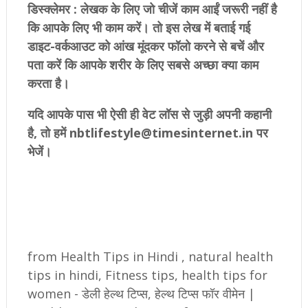
डिस्क्लेमर : लेखक के लिए जो चीजें काम आईं जरूरी नहीं है
कि आपके लिए भी काम करें। तो इस लेख में बताई गई
डाइट-वर्कआउट को आंख मूंदकर फॉलो करने से बचें और
पता करें कि आपके शरीर के लिए सबसे अच्छा क्या काम
करता है।
यदि आपके पास भी ऐसी ही वेट लॉस से जुड़ी अपनी कहानी
है, तो हमें nbtlifestyle@timesinternet.in पर
भेजें।
from Health Tips in Hindi , natural health
tips in hindi, Fitness tips, health tips for
women - डेली हेल्थ टिप्स, हेल्थ टिप्स फॉर वीमेन |