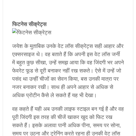
​फिटनेस सीक्रेट्स
जयेश के मुताबिक उनके वेट लॉस सीक्रेट्स सही आहार और
एक्सरसाइज थे। वह बताते हैं कि अपनी इस वेट लॉस जर्नी
में बहुत कुछ सीखा, उन्हें समझ आया कि वह जिंदगी भर अपने
फेवरेट फूड से दूरी बनाकर नहीं रख सकते। ऐसे में उन्हें जो
पसंद था उन्हीं चीजों का सेवन किया, बस उनकी मात्रा पर
नजर बनाकर रखी। साथ ही अपने आहार से अधिक से
अधिक प्रोटीन कैसे ले सकते हैं यह भी देखा।
वह कहते हैं यही अब उनकी लाइफ स्टाइल बन गई है और वह
पूरी जिंदगी इस तरह की चीजें खाकर खुद को फिट रख
सकते हैं। इसके अलावा पानी अधिक पीना, समय पर सोना,
समय पर उठना और ट्रेनिंग करते रहना ही उनकी वेट लॉस