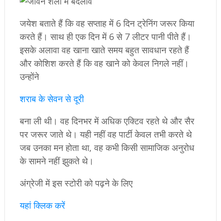
जयेश बताते हैं कि वह सप्ताह में 6 दिन ट्रेनिंग जरूर किया
करते हैं। साथ ही एक दिन में 6 से 7 लीटर पानी पीते हैं।
इसके अलावा वह खाना खाते समय बहुत सावधान रहते हैं
और कोशिश करते हैं कि वह खाने को केवल निगले नहीं।
उन्होंने
शराब के सेवन से दूरी
बना ली थी। वह दिनभर में अधिक एक्टिव रहते थे और सैर
पर जरूर जाते थे। यही नहीं वह पार्टी केवल तभी करते थे
जब उनका मन होता था, वह कभी किसी सामाजिक अनुरोध
के सामने नहीं झुकते थे।
अंग्रेजी में इस स्‍टोरी को पढ़ने के लिए
यहां क्‍लिक करें