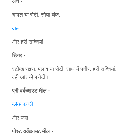
लंच -
चावल या रोटी, सोया चंक,
दाल
और हरी सब्जियां
डिनर -
स्टीम्ड राइस, पुलाव या रोटी, साथ में पनीर, हरी सब्जियां,
दही और व्हे प्रोटीन
प्री वर्कआउट मील -
ब्लैक कॉफी
और फल
पोस्ट वर्कआउट मील -