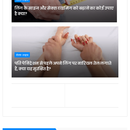
लिंग के साइज और सेक्स टाइमिंग को बढ़ाने का कोई उपाए
है क्या?
सेक्स लाइफ
पति पेनिट्रेशन से पहले अपने लिंग पर नारियल तेल लगाते
हैं, क्या यह सुरक्षित है?