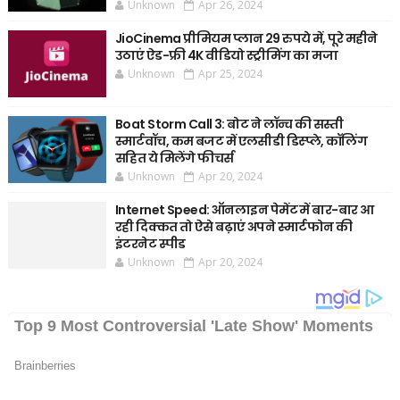
Unknown
Apr 26, 2024
JioCinema प्रीमियम प्लान 29 रुपये में, पूरे महीने
उठाएं ऐड-फ्री 4K वीडियो स्ट्रीमिंग का मजा
Unknown
Apr 25, 2024
Boat Storm Call 3: बोट ने लॉन्च की सस्ती
स्मार्टवॉच, कम बजट में एलसीडी डिस्प्ले, कॉलिंग
सहित ये मिलेंगे फीचर्स
Unknown
Apr 20, 2024
Internet Speed: ऑनलाइन पेमेंट में बार-बार आ
रही दिक्कत तो ऐसे बढ़ाएं अपने स्मार्टफोन की
इंटरनेट स्पीड
Unknown
Apr 20, 2024