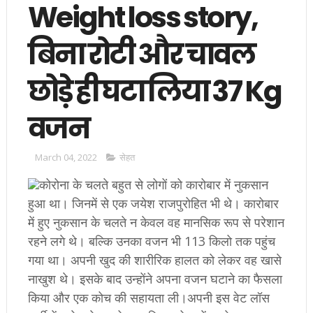
Weight loss story,
बिना रोटी और चावल
छोड़े ही घटा लिया 37 Kg
वजन
March 04, 2022
सेहत
कोरोना के चलते बहुत से लोगों को कारोबार में नुकसान
हुआ था। जिनमें से एक जयेश राजपुरोहित भी थे। कारोबार
में हुए नुकसान के चलते न केवल वह मानसिक रूप से परेशान
रहने लगे थे। बल्कि उनका वजन भी 113 किलो तक पहुंच
गया था। अपनी खुद की शारीरिक हालत को लेकर वह खासे
नाखुश थे। इसके बाद उन्होंने अपना वजन घटाने का फैसला
किया और एक कोच की सहायता ली।अपनी इस वेट लॉस