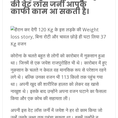
की वेट लॉस जर्नी आपके
काफी काम आ सकती है।
कोरोना के चलते बहुत से लोगों को कारोबार में नुकसान हुआ
था। जिनमें से एक जयेश राजपुरोहित भी थे। कारोबार में हुए
नुकसान के चलते न केवल वह मानसिक रूप से परेशान रहने
लगे थे। बल्कि उनका वजन भी 113 किलो तक पहुंच गया
था। अपनी खुद की शारीरिक हालत को लेकर वह खासे
नाखुश थे। इसके बाद उन्होंने अपना वजन घटाने का फैसला
किया और एक कोच की सहायता ली।
अपनी इस वेट लॉस जर्नी में जयेश ने हर वो काम किया जो
उन्हें उनके लक्ष्य तक पहुंचा सकता था। इसमें उन्होंने न