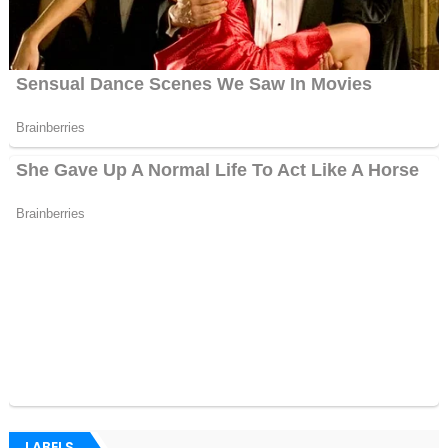
LABELS