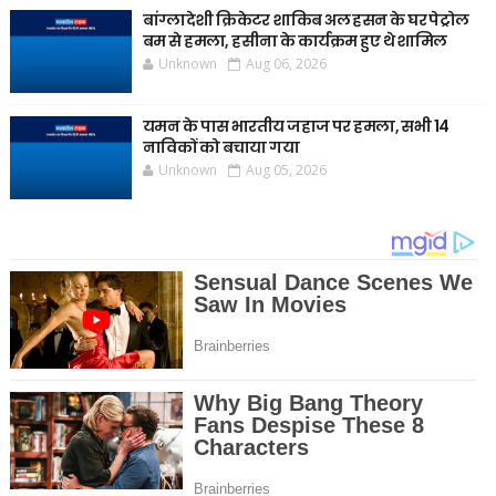
बांग्लादेशी क्रिकेटर शाकिब अल हसन के घर पेट्रोल
बम से हमला, हसीना के कार्यक्रम हुए थे शामिल
Unknown
Aug 06, 2026
यमन के पास भारतीय जहाज पर हमला, सभी 14
नाविकों को बचाया गया
Unknown
Aug 05, 2026