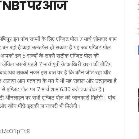
ें NBT पर आज
मणिपुर इन पांच राज्यों के लिए एग्जिट पोल 7 मार्च सोमवार शाम
ार बन रही है कहां उलटफेर हो सकता है यह सब एग्जिट पोल
 आपको इन 5 राज्यों के सबसे सटीक एग्जिट पोल की
 लेकिन उससे पहले 7 मार्च यूपी के आखिरी चरण की वोटिंग
 के बाद अब सबकी नजर इस बात पर है कि कौन जीत रहा और
 के अलावा आम मतदाता के मन में भी यह सवाल और उत्सुकता है
े एग्जिट पोल पर 7 मार्च शाम 6.30 बजे तक रोक है।
बीटी ऑनलाइन पर सभी एग्जिट पोल की जानकारी मिलेगी। पांच
गे और कौन पीछे इसकी जानकारी भी मिलेगी।
t.tt/cO1pTtR