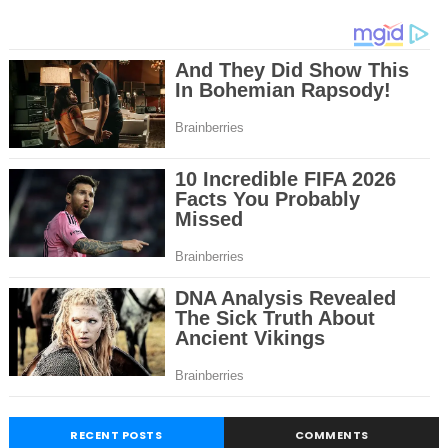
RECENT POSTS
COMMENTS