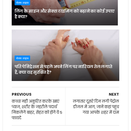
सेक्स लाइफ
लिंग के साइज और सेक्स टाइमिंग को बढ़ाने का कोई उपाए
है क्या?
सेक्स लाइफ
पति पेनिट्रेशन से पहले अपने लिंग पर नारियल तेल लगाते
हैं, क्या यह सुरक्षित है?
PREVIOUS
NEXT
कच्चा नहीं अंकुरित करके खाएं
लगातार दूसरे दिन लगी पेट्रोल
प्याज, शरीर के जहरीले पदार्थ
डीजल में आग, जानें कहां पहुंच
निकलेंगे बाहर, सेहत को होंगे ये 5
गया आपके शहर में दाम
फायदे