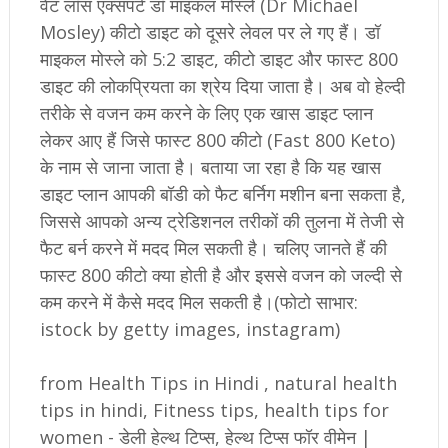
वेट लॉस एक्सपर्ट डॉ माइकल मोस्ले (Dr Michael
Mosley) कीटो डाइट को दूसरे लेवल पर ले गए हैं। डॉ
माइकल मोस्ले को 5:2 डाइट, कीटो डाइट और फास्ट 800
डाइट की लोकप्रियता का श्रेय दिया जाता है। अब वो हेल्दी
तरीके से वजन कम करने के लिए एक खास डाइट प्लान
लेकर आए हैं जिसे फास्ट 800 कीटो (Fast 800 Keto)
के नाम से जाना जाता है। बताया जा रहा है कि यह खास
डाइट प्लान आपकी बॉडी को फैट बर्निग मशीन बना सकता है,
जिससे आपको अन्य ट्रेडिशनल तरीकों की तुलना में तेजी से
फैट बर्न करने में मदद मिल सकती है। चलिए जानते हैं की
फास्ट 800 कीटो क्या होती है और इससे वजन को जल्दी से
कम करने में कैसे मदद मिल सकती है।(फोटो साभार:
istock by getty images, instagram)
from Health Tips in Hindi , natural health
tips in hindi, Fitness tips, health tips for
women - डेली हेल्थ टिप्स, हेल्थ टिप्स फॉर वीमेन |