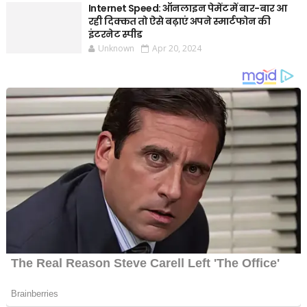
Internet Speed: ऑनलाइन पेमेंट में बार-बार आ
रही दिक्कत तो ऐसे बढ़ाएं अपने स्मार्टफोन की
इंटरनेट स्पीड
Unknown
Apr 20, 2024