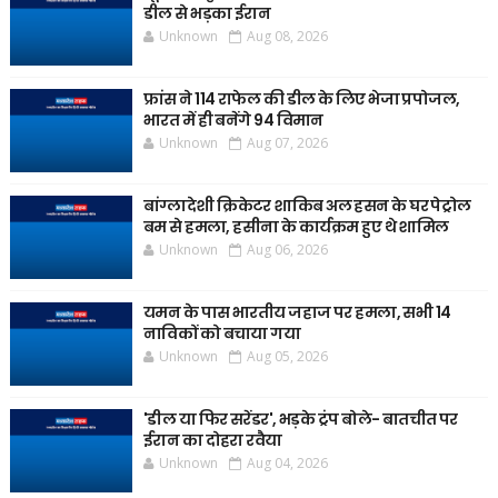
डील से भड़का ईरान
Unknown
Aug 08, 2026
फ्रांस ने 114 राफेल की डील के लिए भेजा प्रपोजल,
भारत में ही बनेंगे 94 विमान
Unknown
Aug 07, 2026
बांग्लादेशी क्रिकेटर शाकिब अल हसन के घर पेट्रोल
बम से हमला, हसीना के कार्यक्रम हुए थे शामिल
Unknown
Aug 06, 2026
यमन के पास भारतीय जहाज पर हमला, सभी 14
नाविकों को बचाया गया
Unknown
Aug 05, 2026
'डील या फिर सरेंडर', भड़के ट्रंप बोले- बातचीत पर
ईरान का दोहरा रवैया
Unknown
Aug 04, 2026