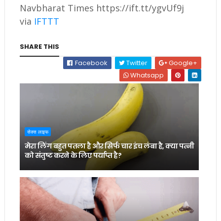
Navbharat Times https://ift.tt/ygvUf9j
via
IFTTT
SHARE THIS
Facebook
Twitter
Google+
Whatsapp
सेक्स लाइफ
मेरा लिंग बहुत पतला है और सिर्फ चार इंच लंबा है, क्या पत्नी
को संतुष्ट करने के लिए पर्याप्त है?