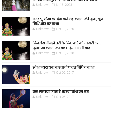
Unknown
Jul 15, 2023
शरद पूर्णिमा के दिन करें महालक्ष्मी की पूजा, पूजा
विधि और व्रत कथा
Unknown
Oct 30, 2020
बिजनेस में बढ़ोत्तरी के लिए करे कोजागरी लक्ष्मी
पूजा: मां लक्ष्मी का बना रहेगा आर्शीवाद
Unknown
Oct 30, 2020
सौभाग्यदायक करवाचौथ व्रत विधि व कथा
Unknown
Oct 06, 2017
कब मनाया जाता है करवा चौथ का व्रत
Unknown
Oct 06, 2017