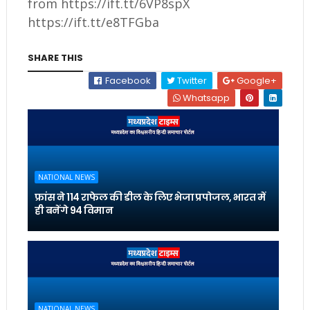
from https://ift.tt/6VP8spX
https://ift.tt/e8TFGba
SHARE THIS
Facebook
Twitter
Google+
Whatsapp
NATIONAL NEWS
फ्रांस ने 114 राफेल की डील के लिए भेजा प्रपोजल, भारत में
ही बनेंगे 94 विमान
NATIONAL NEWS