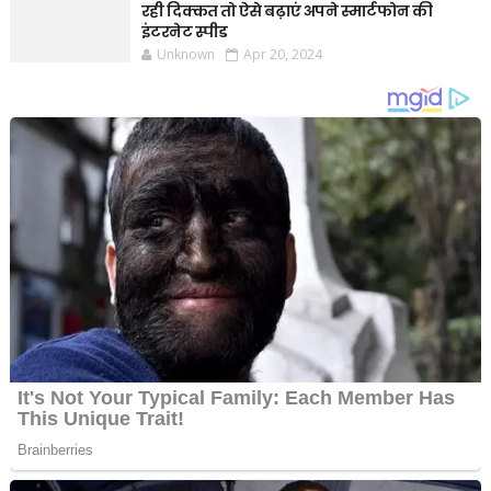
रही दिक्कत तो ऐसे बढ़ाएं अपने स्मार्टफोन की
इंटरनेट स्पीड
Unknown
Apr 20, 2024