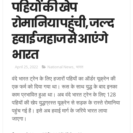
पहियों की खेप
रोमानिया पहुंची, जल्द
हवाई जहाज से आएंगे
भारत
April 25, 2022
National News
,
भारत
वंदे भारत ट्रेन के लिए हजारों पहियों का ऑर्डर यूक्रेन की
एक फर्म को दिया गया था। रूस के साथ युद्ध के बाद इनका
काम प्रभावित हुआ था। अब वंदे भारत ट्रेन के लिए 128
पहियों की खेप युद्धग्रस्त यूक्रेन से सड़क के रास्ते रोमानिया
पहुंच गई है। इसे अब हवाई मार्ग के जरिये भारत लाया
जाएगा।