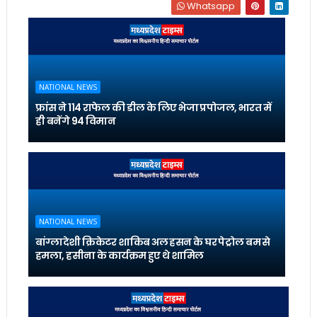
Whatsapp
NATIONAL NEWS
फ्रांस ने 114 राफेल की डील के लिए भेजा प्रपोजल, भारत में
ही बनेंगे 94 विमान
NATIONAL NEWS
बांग्लादेशी क्रिकेटर शाकिब अल हसन के घर पेट्रोल बम से
हमला, हसीना के कार्यक्रम हुए थे शामिल