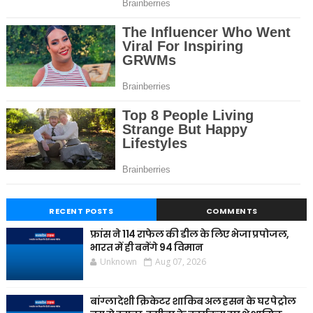
RECENT POSTS
COMMENTS
फ्रांस ने 114 राफेल की डील के लिए भेजा प्रपोजल,
भारत में ही बनेंगे 94 विमान
Unknown
Aug 07, 2026
बांग्लादेशी क्रिकेटर शाकिब अल हसन के घर पेट्रोल