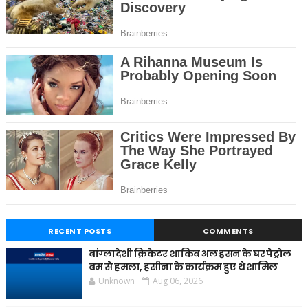
RECENT POSTS
COMMENTS
बांग्लादेशी क्रिकेटर शाकिब अल हसन के घर पेट्रोल
बम से हमला, हसीना के कार्यक्रम हुए थे शामिल
Unknown
Aug 06, 2026