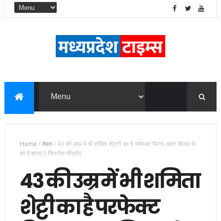
Home
/
सेहत
/
43 की उम्र में भी शमिता शेट्टी का है परफेक्‍ट फि‍गर, बहन शिल्पा के
शो में बताए 5 फिटनेस सीक्रेट
43 की उम्र में भी शमिता
शेट्टी का है परफेक्‍ट