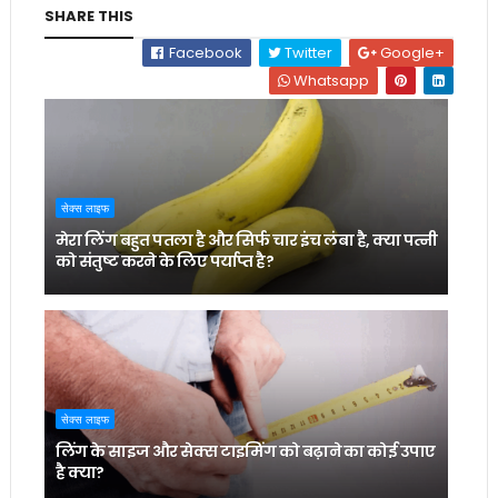
SHARE THIS
Facebook
Twitter
Google+
Whatsapp
सेक्स लाइफ
मेरा लिंग बहुत पतला है और सिर्फ चार इंच लंबा है, क्या पत्नी
को संतुष्ट करने के लिए पर्याप्त है?
सेक्स लाइफ
लिंग के साइज और सेक्स टाइमिंग को बढ़ाने का कोई उपाए
है क्या?