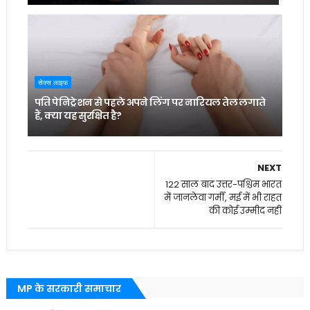
सेक्स लाइफ
पति पेनिट्रेशन से पहले अपने लिंग पर नारियल तेल लगाते
हैं, क्या यह सुरक्षित है?
NEXT
122 साल बाद उत्तर-पश्चिम भारत
में जानलेवा गर्मी, मई में भी राहत
की कोई उम्मीद नहीं
MP के सरकारी समाचार