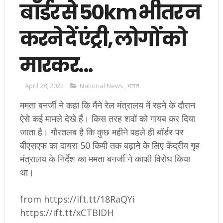
बॉर्डर से 50km भीतर न
करने दें एंट्री, लोगों को
मारकर...
April 28, 2022
National News
,
भारत
ममता बनर्जी ने कहा कि मैंने रेल मंत्रालय में रहने के दौरान
ऐसे कई मामले देखे हैं। किस तरह शवों को गायब कर दिया
जाता है। गौरतलब है कि कुछ महीने पहले ही बॉर्डर पर
बीएसएफ का दायरा 50 किमी तक बढ़ाने के लिए केंद्रीय गृह
मंत्रालय के निर्देश का ममता बनर्जी ने काफी विरोध किया
था।
from https://ift.tt/18RaQYi
https://ift.tt/xCTBIDH