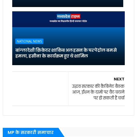
NATIONAL NEWS
बांग्लादेशी क्रिकेटर शाकिब अल हसन के घर पेट्रोल बम से
हमला, हसीना के कार्यक्रम हुए थे शामिल
NEXT
उद्धव सरकार की कैबिनेट बैठक
आज, ईंधन के दामों पर वैट घटाने
पर हो सकती है चर्चा
MP के सरकारी समाचार