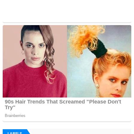
LABELS