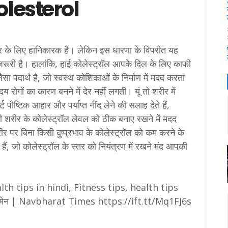
olesterol
रीर के लिए हानिकारक है। लेकिन इस धारणा के विपरीत यह
ूरी है। हालांकि, हाई कोलेस्ट्रॉल आपके दिल के लिए काफी
जैसा पदार्थ है, जो स्वस्थ कोशिकाओं के निर्माण में मदद करता
दय रोगों का कारण बनने में देर नहीं लगती। यूं तो शरीर में
 पौष्टिक आहार और पर्याप्त नींद लेने की सलाह देते हैं,
 शरीर के कोलेस्ट्रॉल लेवल को ठीक बनाए रखने में मदद
र पर बिना किसी दुष्प्रभाव के कोलेस्ट्रॉल को कम करने के
 हैं, जो कोलेस्ट्रॉल के स्तर को नियंत्रण में रखने मंद आपकी
th tips in hindi, Fitness tips, health tips
ॉर वीमेन | Navbharat Times https://ift.tt/Mq1FJ6s