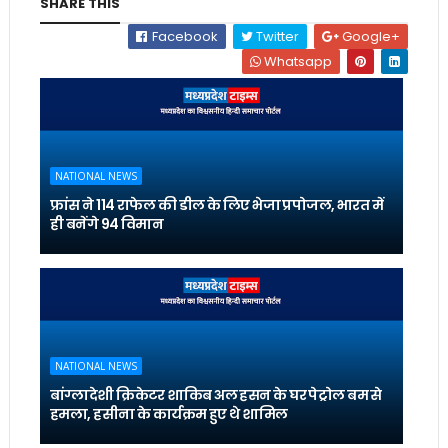
SHARE THIS
Facebook
Twitter
Google+
Whatsapp
NATIONAL NEWS
फ्रांस ने 114 राफेल की डील के लिए भेजा प्रपोजल, भारत में
ही बनेंगे 94 विमान
NATIONAL NEWS
बांग्लादेशी क्रिकेटर शाकिब अल हसन के घर पेट्रोल बम से
हमला, हसीना के कार्यक्रम हुए थे शामिल