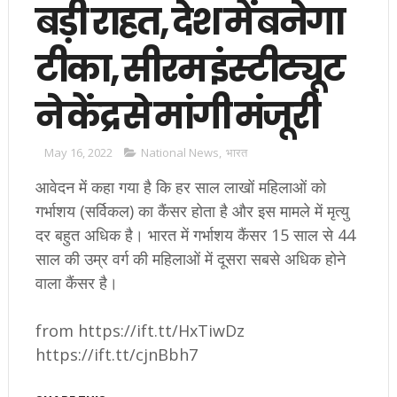
बड़ी राहत, देश में बनेगा
टीका, सीरम इंस्टीट्यूट
ने केंद्र से मांगी मंजूरी
May 16, 2022
National News
,
भारत
आवेदन में कहा गया है कि हर साल लाखों महिलाओं को
गर्भाशय (सर्विकल) का कैंसर होता है और इस मामले में मृत्यु
दर बहुत अधिक है। भारत में गर्भाशय कैंसर 15 साल से 44
साल की उम्र वर्ग की महिलाओं में दूसरा सबसे अधिक होने
वाला कैंसर है।
from https://ift.tt/HxTiwDz
https://ift.tt/cjnBbh7