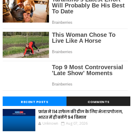
RECENT POSTS
COMMENTS
फ्रांस ने 114 राफेल की डील के लिए भेजा प्रपोजल,
भारत में ही बनेंगे 94 विमान
Unknown
Aug 07, 2026