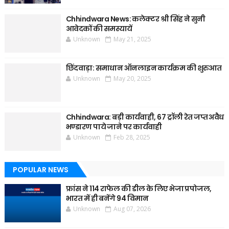
Chhindwara News: कलेक्टर श्री सिंह ने सुनी
आवेदकों की समस्यायें
Unknown
May 21, 2025
छिंदवाड़ा: समाधान ऑनलाइन कार्यक्रम की शुरुआत
Unknown
May 20, 2025
Chhindwara: बड़ी कार्यवाही, 67 ट्रॉली रेत जप्त अवैध
भण्डारण पाये जाने पर कार्यवाही
Unknown
Feb 28, 2025
POPULAR NEWS
फ्रांस ने 114 राफेल की डील के लिए भेजा प्रपोजल,
भारत में ही बनेंगे 94 विमान
Unknown
Aug 07, 2026