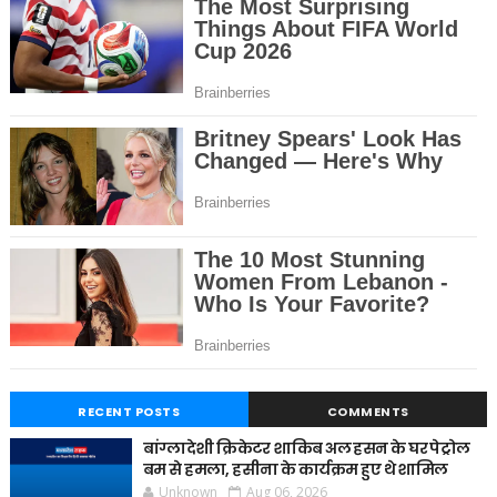
RECENT POSTS
COMMENTS
बांग्लादेशी क्रिकेटर शाकिब अल हसन के घर पेट्रोल
बम से हमला, हसीना के कार्यक्रम हुए थे शामिल
Unknown
Aug 06, 2026