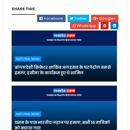
SHARE THIS
Facebook
Twitter
Google+
Whatsapp
NATIONAL NEWS
बांग्लादेशी क्रिकेटर शाकिब अल हसन के घर पेट्रोल बम से
हमला, हसीना के कार्यक्रम हुए थे शामिल
NATIONAL NEWS
यमन के पास भारतीय जहाज पर हमला, सभी 14 नाविकों
को बचाया गया