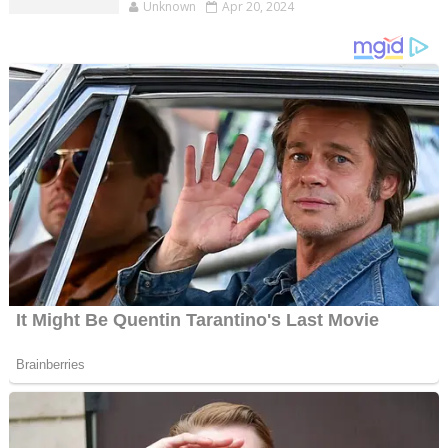
Unknown
Apr 20, 2024