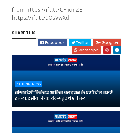
from https://ift.tt/CFhdnZE
https://ift.tt/9QsVwXd
SHARE THIS
Facebook
Twitter
Google+
Whatsapp
NATIONAL NEWS
बांग्लादेशी क्रिकेटर शाकिब अल हसन के घर पेट्रोल बम से
हमला, हसीना के कार्यक्रम हुए थे शामिल