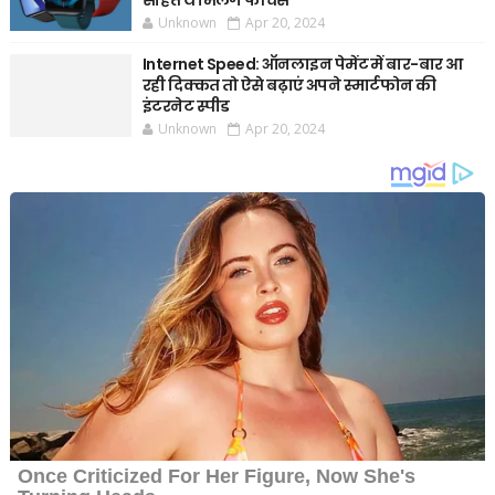
सहित ये मिलेंगे फीचर्स
Unknown
Apr 20, 2024
Internet Speed: ऑनलाइन पेमेंट में बार-बार आ
रही दिक्कत तो ऐसे बढ़ाएं अपने स्मार्टफोन की
इंटरनेट स्पीड
Unknown
Apr 20, 2024