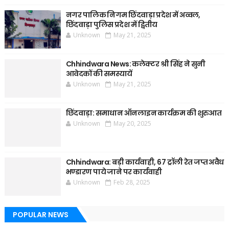
नगर पालिक निगम छिंदवाड़ा प्रदेश में अव्वल,
छिंदवाड़ा पुलिस प्रदेश में द्वितीय
Unknown
May 21, 2025
Chhindwara News: कलेक्टर श्री सिंह ने सुनी
आवेदकों की समस्यायें
Unknown
May 21, 2025
छिंदवाड़ा: समाधान ऑनलाइन कार्यक्रम की शुरुआत
Unknown
May 20, 2025
Chhindwara: बड़ी कार्यवाही, 67 ट्रॉली रेत जप्त अवैध
भण्डारण पाये जाने पर कार्यवाही
Unknown
Feb 28, 2025
POPULAR NEWS