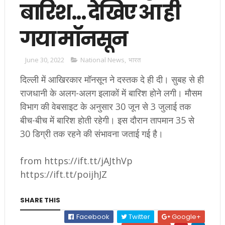
बारिश... देखिए आ ही
गया मॉनसून
June 30, 2022
National News
,
भारत
दिल्ली में आखिरकार मॉनसून ने दस्तक दे ही दी। सुबह से ही
राजधानी के अलग-अलग इलाकों में बारिश होने लगी। मौसम
विभाग की वेबसाइट के अनुसार 30 जून से 3 जुलाई तक
बीच-बीच में बारिश होती रहेगी। इस दौरान तापमान 35 से
30 डिग्री तक रहने की संभावना जताई गई है।
from https://ift.tt/jAJthVp
https://ift.tt/poijhJZ
SHARE THIS
Facebook
Twitter
Google+