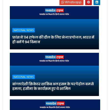
Whatsapp
NATIONAL NEWS
फ्रांस ने 114 राफेल की डील के लिए भेजा प्रपोजल, भारत में
ही बनेंगे 94 विमान
NATIONAL NEWS
बांग्लादेशी क्रिकेटर शाकिब अल हसन के घर पेट्रोल बम से
हमला, हसीना के कार्यक्रम हुए थे शामिल