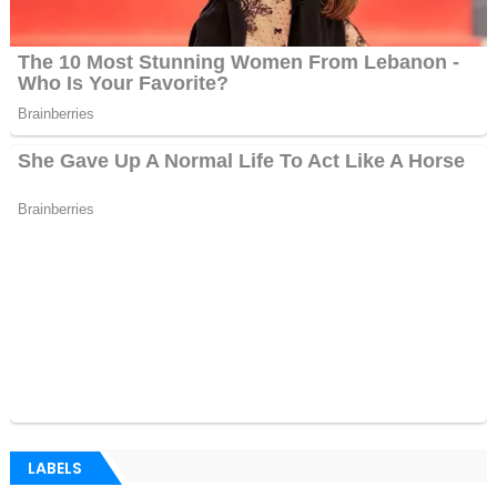
LABELS