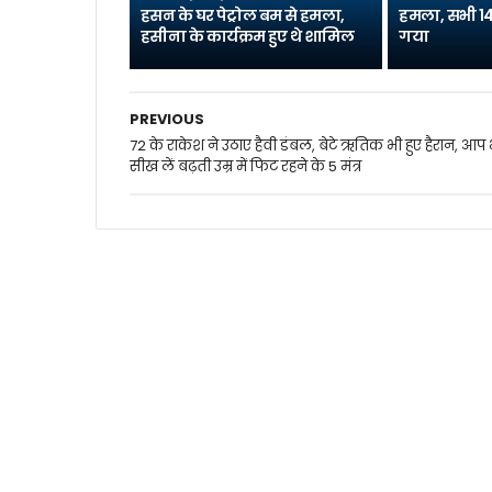
हसन के घर पेट्रोल बम से हमला,
हमला, सभी 14
हसीना के कार्यक्रम हुए थे शामिल
गया
PREVIOUS
72 के राकेश ने उठाए हैवी डंबल, बेटे ऋतिक भी हुए हैरान, आप 
सीख लें बढ़ती उम्र में फिट रहने के 5 मंत्र