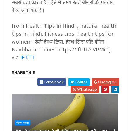
सबसे बड़ा कारण है। ऐसे में समय रहते बीमारी की पहचान
बेहद आवश्यक है।
from Health Tips in Hindi , natural health
tips in hindi, Fitness tips, health tips for
women - डेली हेल्थ टिप्स, हेल्थ टिप्स फॉर वीमेन |
Navbharat Times https://ift.tt/vVPMr1j
via
IFTTT
SHARE THIS
Facebook
Twitter
Google+
Whatsapp
सेक्स लाइफ