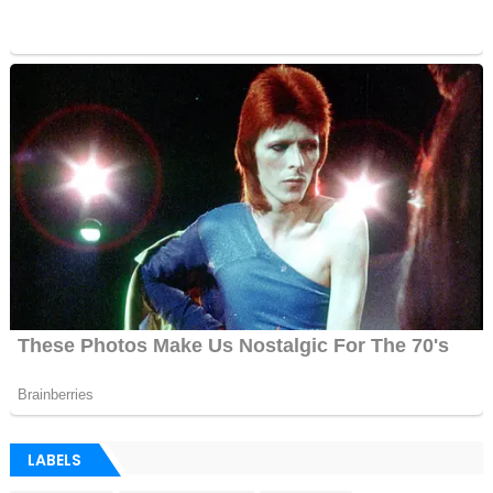
LABELS