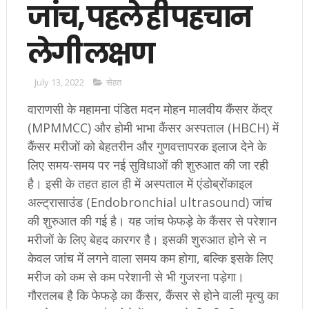
जांच, पहले ही पहचान
लेगी लक्षण
July 13, 2022
सेहत
वाराणसी के महामना पंडित मदन मोहन मालवीय कैंसर केंद्र
(MPMMCC) और होमी भाभा कैंसर अस्पताल (HBCH) में
कैंसर मरीजों को बेहतरीन और गुणवत्तापरक इलाज देने के
लिए समय-समय पर नई सुविधाओं की शुरुआत की जा रही
है। इसी के तहत हाल ही में अस्पताल में एंडोब्रोंकाइल
अल्ट्रासाउंड (Endobronchial ultrasound) जांच
की शुरुआत की गई है। यह जांच फेफड़े के कैंसर से परेशान
मरीजों के लिए बेहद कारगर है। इसकी शुरुआत होने से न
केवल जांच में लगने वाला समय कम होगा, बल्कि इसके लिए
मरीज को कम से कम परेशानी से भी गुजरना पड़ेगा।
गौरतलब है कि फेफड़े का कैंसर, कैंसर से होने वाली मृत्यु का