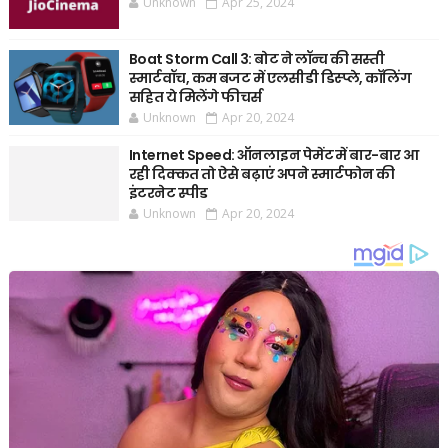
Unknown
Apr 25, 2024
Boat Storm Call 3: बोट ने लॉन्च की सस्ती
स्मार्टवॉच, कम बजट में एलसीडी डिस्प्ले, कॉलिंग
सहित ये मिलेंगे फीचर्स
Unknown
Apr 20, 2024
Internet Speed: ऑनलाइन पेमेंट में बार-बार आ
रही दिक्कत तो ऐसे बढ़ाएं अपने स्मार्टफोन की
इंटरनेट स्पीड
Unknown
Apr 20, 2024