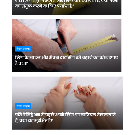
मेरा लिंग बहुत पतला है और सिर्फ चार इंच लंबा है, क्या पत्नी
को संतुष्ट करने के लिए पर्याप्त है?
सेक्स लाइफ
लिंग के साइज और सेक्स टाइमिंग को बढ़ाने का कोई उपाए
है क्या?
सेक्स लाइफ
पति पेनिट्रेशन से पहले अपने लिंग पर नारियल तेल लगाते
हैं, क्या यह सुरक्षित है?