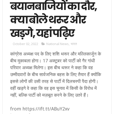
बयानबाजियों का दौर,
क्या बोले थरूर और
खड़गे, यहां पढ़िए
October 02, 2022
National News
,
भारत
कांग्रेस अध्यक्ष पद के लिए शशि थरूर और मल्लिकार्जुन के
बीच मुकाबला होगा। 17 अक्टूबर को पार्टी को गैर गांधी
परिवार अध्यक्ष मिलेगा। इस बीच थरूर ने कहा कि वह
उम्मीदवारों के बीच सार्वजनिक बहस के लिए तैयार हैं क्योंकि
इससे लोगों की उसी तरह से पार्टी में दिलचस्पी पैदा होगी।
वहीं खड़गे वे कहा कि वह इस चुनाव में किसी के विरोध में
नहीं, बल्कि पार्टी को मज़बूत करने के लिए उतरे हैं।
from https://ift.tt/ABuY2xv