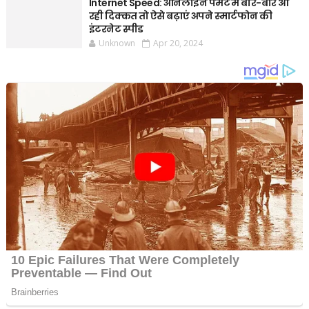
Internet Speed: ऑनलाइन पेमेंट में बार-बार आ
रही दिक्कत तो ऐसे बढ़ाएं अपने स्मार्टफोन की
इंटरनेट स्पीड
Unknown
Apr 20, 2024