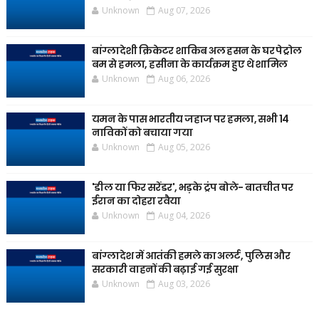
Unknown
Aug 07, 2026
बांग्लादेशी क्रिकेटर शाकिब अल हसन के घर पेट्रोल
बम से हमला, हसीना के कार्यक्रम हुए थे शामिल
Unknown
Aug 06, 2026
यमन के पास भारतीय जहाज पर हमला, सभी 14
नाविकों को बचाया गया
Unknown
Aug 05, 2026
'डील या फिर सरेंडर', भड़के ट्रंप बोले- बातचीत पर
ईरान का दोहरा रवैया
Unknown
Aug 04, 2026
बांग्लादेश में आतंकी हमले का अलर्ट, पुलिस और
सरकारी वाहनों की बढ़ाई गई सुरक्षा
Unknown
Aug 03, 2026