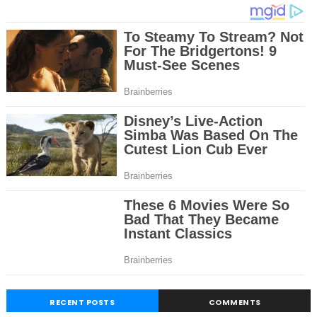
RECENT POSTS
COMMENTS