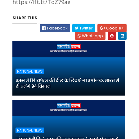
https://ift.tt/TqZ79ae
SHARE THIS
Facebook
Twitter
Google+
Whatsapp
NATIONAL NEWS
फ्रांस ने 114 राफेल की डील के लिए भेजा प्रपोजल, भारत में
ही बनेंगे 94 विमान
NATIONAL NEWS