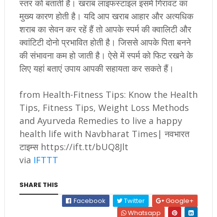
स्तर को बताती है। खराब लाइफस्टाइल इसमें गिरावट का
मुख्य कारण होती है। यदि आप खराब आहार और अत्यधिक
शराब का सेवन कर रहें हैं तो आपके स्पर्म की क्वालिटी और
क्वांटिटी दोनो प्रभावित होती है। जिससे आपके पिता बनने
की संभावना कम हो जाती है। ऐसे में स्पर्म को फिट रखने के
लिए यहां बताएं उपाय आपकी सहायता कर सकते हैं।
from Health-Fitness Tips: Know the Health
Tips, Fitness Tips, Weight Loss Methods
and Ayurveda Remedies to live a happy
health life with Navbharat Times| नवभारत
टाइम्स https://ift.tt/bUQ8Jlt
via
IFTTT
SHARE THIS
Facebook
Twitter
Google+
Whatsapp