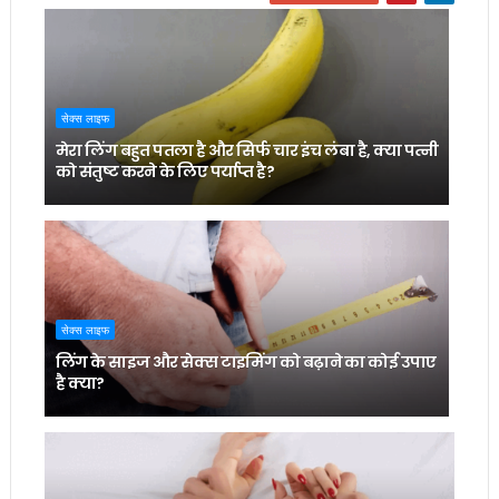
सेक्स लाइफ
मेरा लिंग बहुत पतला है और सिर्फ चार इंच लंबा है, क्या पत्नी
को संतुष्ट करने के लिए पर्याप्त है?
सेक्स लाइफ
लिंग के साइज और सेक्स टाइमिंग को बढ़ाने का कोई उपाए
है क्या?