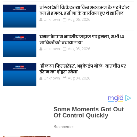
बांग्लादेशी क्रिकेटर शाकिब अल हसन के घर पेट्रोल
बम से हमला, हसीना के कार्यक्रम हुए थे शामिल
Unknown
Aug 06, 2026
यमन के पास भारतीय जहाज पर हमला, सभी 14
नाविकों को बचाया गया
Unknown
Aug 05, 2026
'डील या फिर सरेंडर', भड़के ट्रंप बोले- बातचीत पर
ईरान का दोहरा रवैया
Unknown
Aug 04, 2026