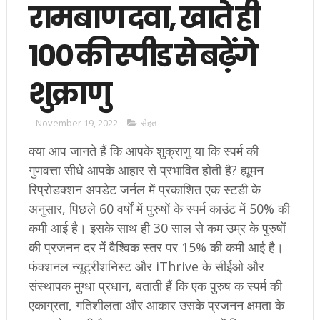
रामबाण दवा, खाते ही
100 की स्पीड से बढ़ेंगे
शुक्राणु
November 19, 2022
सेहत
क्या आप जानते हैं कि आपके शुक्राणु या कि स्पर्म की
गुणवत्ता सीधे आपके आहार से प्रभावित होती है? ह्यूमन
रिप्रोडक्शन अपडेट जर्नल में प्रकाशित एक स्टडी के
अनुसार, पिछले 60 वर्षों में पुरुषों के स्पर्म काउंट में 50% की
कमी आई है। इसके साथ ही 30 साल से कम उम्र के पुरुषों
की प्रजनन दर में वैश्विक स्तर पर 15% की कमी आई है।
फंक्शनल न्यूट्रीशनिस्ट और iThrive के सीईओ और
संस्थापक मुग्धा प्रधान, बताती हैं कि एक पुरुष क स्पर्म की
एकाग्रता, गतिशीलता और आकार उसके प्रजनन क्षमता के