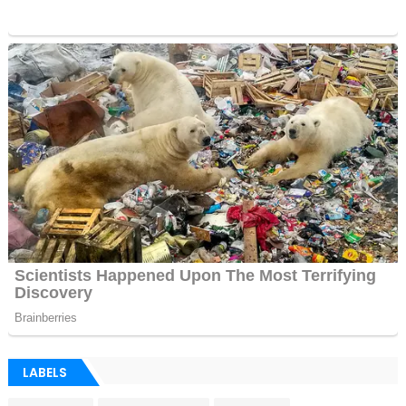
LABELS