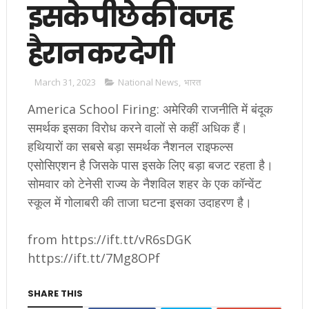
इसके पीछे की वजह
हैरान कर देगी
March 31, 2023
National News
,
भारत
America School Firing: अमेरिकी राजनीति में बंदूक
समर्थक इसका विरोध करने वालों से कहीं अधिक हैं।
हथियारों का सबसे बड़ा समर्थक नैशनल राइफल्स
एसोसिएशन है जिसके पास इसके लिए बड़ा बजट रहता है।
सोमवार को टेनेसी राज्य के नैशविल शहर के एक कॉन्वेंट
स्कूल में गोलाबरी की ताजा घटना इसका उदाहरण है।
from https://ift.tt/vR6sDGK
https://ift.tt/7Mg8OPf
SHARE THIS