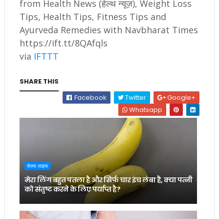
from Health News (हेल्थ न्यूज़), Weight Loss
Tips, Health Tips, Fitness Tips and
Ayurveda Remedies with Navbharat Times
https://ift.tt/8QAfqls
via
IFTTT
SHARE THIS
Facebook
Twitter
Google+
Whatsapp
सेक्स लाइफ
मेरा लिंग बहुत पतला है और सिर्फ चार इंच लंबा है, क्या पत्नी
को संतुष्ट करने के लिए पर्याप्त है?