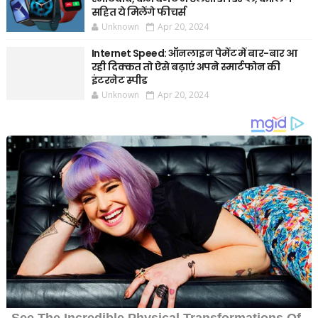
सहित ये मिलेंगे फीचर्स
Unknown
Apr 20, 2024
Internet Speed: ऑनलाइन पेमेंट में बार-बार आ
रही दिक्कत तो ऐसे बढ़ाएं अपने स्मार्टफोन की
इंटरनेट स्पीड
Unknown
Apr 20, 2024