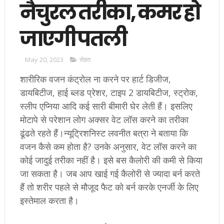
नैचुरल तरीका, कमर हो
जाएगी पतली
May 20, 2023
सेहत
शारीरिक वजन कंट्रोल ना करने पर हार्ट डिजीज,
डायबिटीज, हाई ब्लड प्रेशर, टाइप 2 डायबिटीज, स्ट्रोक,
स्लीप एप्निया आदि कई सारी बीमारी घेर लेती हैं। इसलिए
मोटापे से परेशान लोग अक्सर वेट लॉस करने का तरीका
ढूंढते रहते हैं।न्यूट्रिशनिस्ट लवनीत बत्रा ने बताया कि
वजन कैसे कम होता है? उनके अनुसार, वेट लॉस करने का
कोई जादुई तरीका नहीं है। इसे बस कैलोरी की कमी से किया
जा सकता है। जब आप खाई गई कैलोरी से ज्यादा बर्न करते
हैं तो शरीर पहले से मौजूद फैट को बर्न करके एनर्जी के लिए
इस्तेमाल करता है।