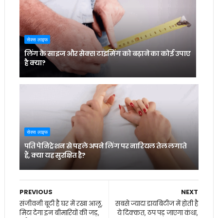
सेक्स लाइफ
लिंग के साइज और सेक्स टाइमिंग को बढ़ाने का कोई उपाए
है क्या?
सेक्स लाइफ
पति पेनिट्रेशन से पहले अपने लिंग पर नारियल तेल लगाते
हैं, क्या यह सुरक्षित है?
PREVIOUS
NEXT
संजीवनी बूटी है घर में रखा आलू,
सबसे ज्यादा डायबिटीज में होती है
मिटा देगा इन बीमारियों की जड़,
ये दिक्कत, ठप पड़ जाएगा कंधा,