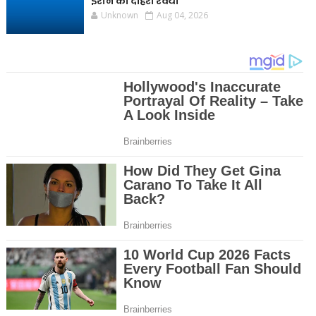
ईरान का दोहरा रवैया
Unknown
Aug 04, 2026