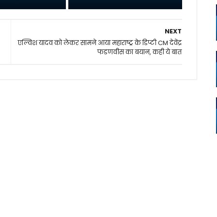
NEXT
एल्विश यादव को लेकर सामने आया महाराष्ट्र के डिप्टी CM देवेंद्र
फडणवीस का बयान, कही ये बात