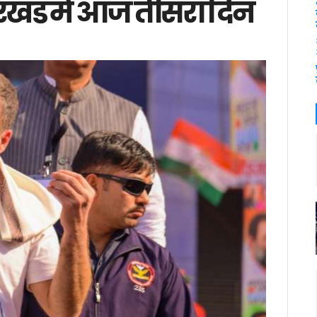
झारखंड में आज तीसरा दिन