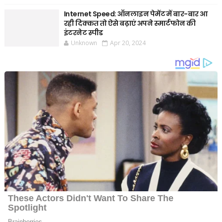
Internet Speed: ऑनलाइन पेमेंट में बार-बार आ
रही दिक्कत तो ऐसे बढ़ाएं अपने स्मार्टफोन की
इंटरनेट स्पीड
Unknown
Apr 20, 2024