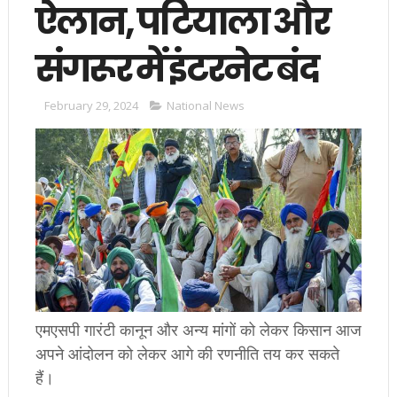
ऐलान, पटियाला और
संगरूर में इंटरनेट बंद
February 29, 2024
National News
एमएसपी गारंटी कानून और अन्य मांगों को लेकर किसान आज
अपने आंदोलन को लेकर आगे की रणनीति तय कर सकते
हैं।