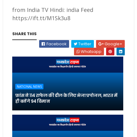
from India TV Hindi: india Feed
https://ift.tt/M1Sk3u8
SHARE THIS
Facebook
Twitter
Google+
Whatsapp
NATIONAL NEWS
फ्रांस ने 114 राफेल की डील के लिए भेजा प्रपोजल, भारत में
ही बनेंगे 94 विमान