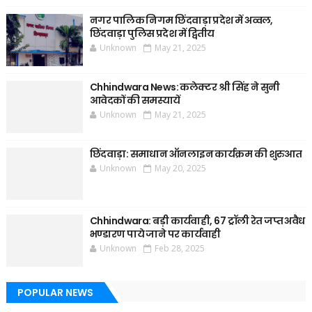
नगर पालिक निगम छिंदवाड़ा प्रदेश में अव्वल,
छिंदवाड़ा पुलिस प्रदेश में द्वितीय
Unknown
May 21, 2025
Chhindwara News: कलेक्टर श्री सिंह ने सुनी
आवेदकों की समस्यायें
Unknown
May 21, 2025
छिंदवाड़ा: समाधान ऑनलाइन कार्यक्रम की शुरुआत
Unknown
May 20, 2025
Chhindwara: बड़ी कार्यवाही, 67 ट्रॉली रेत जप्त अवैध
भण्डारण पाये जाने पर कार्यवाही
Unknown
Feb 28, 2025
POPULAR NEWS