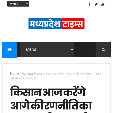
Home
/
National News
/
किसान आज करेंगे आगे की रणनीति का ऐलान, पटियाला
और संगरूर में इंटरनेट बंद
किसान आज करेंगे
आगे की रणनीति का