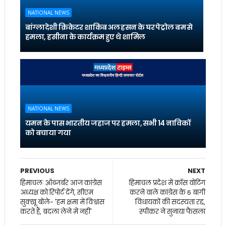
NATIONAL NEWS
बांग्लादेशी क्रिकेटर शाकिब अल हसन के घर पेट्रोल बम से
हमला, हसीना के कार्यक्रम हुए थे शामिल
NATIONAL NEWS
यमन के पास भारतीय जहाज पर हमला, सभी 14 नाविकों
को बचाया गया
PREVIOUS
NEXT
हिमाचलः ऑब्जर्बर आज कांग्रेस
हिमाचल प्रदेश में क्रॉस वोटिंग
अध्यक्ष को रिपोर्ट देंगे, सीएम
करने वाले कांग्रेस के 6 बागी
सुक्खू बोले- 'हम क्षमा में विश्वास
विधायकों की सदस्यता रद्द,
करते हैं, बदला लेने में नहीं'
स्पीकर ने सुनाया फैसला