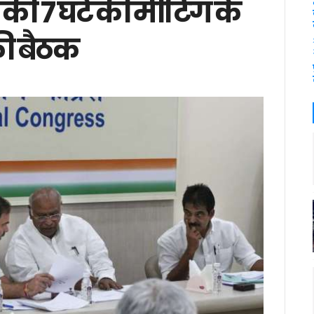
ी 7 घंटे की मीटिंग के
की बैठक