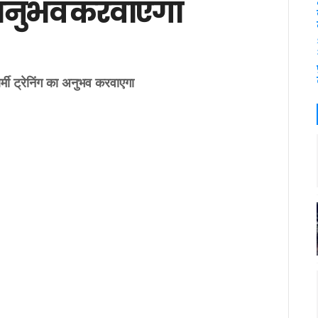
ा अनुभव करवाएगा
्मी ट्रेनिंग का अनुभव करवाएगा