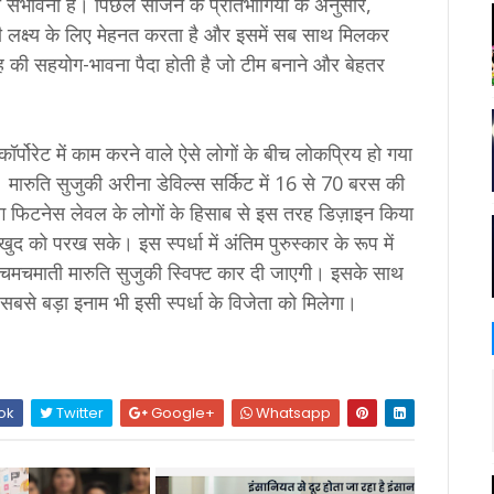
 संभावना है। पिछले सीजन के प्रतिभागियों के अनुसार,
 ही लक्ष्य के लिए मेहनत करता है और इसमें सब साथ मिलकर
की सहयोग-भावना पैदा होती है जो टीम बनाने और बेहतर
र्पोरेट में काम करने वाले ऐसे लोगों के बीच लोकप्रिय हो गया
 मारुति सुजुकी अरीना डेविल्स सर्किट में 16 से 70 बरस की
ग फिटनेस लेवल के लोगों के हिसाब से इस तरह डिज़ाइन किया
खुद को परख सके। इस स्पर्धा में अंतिम पुरुस्कार के रूप में
चमचमाती मारुति सुजुकी स्विफ्ट कार दी जाएगी। इसके साथ
ाला सबसे बड़ा इनाम भी इसी स्पर्धा के विजेता को मिलेगा।
ok
Twitter
Google+
Whatsapp