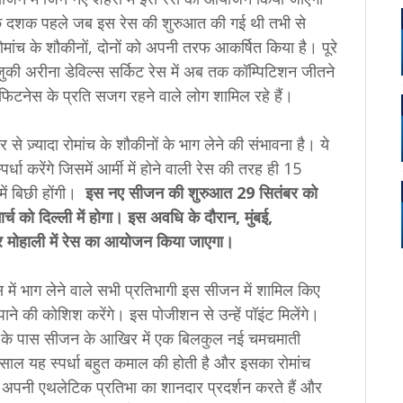
एक दशक पहले जब इस रेस की शुरुआत की गई थी तभी से
मांच के शौकीनों, दोनों को अपनी तरफ आकर्षित किया है। पूरे
ुकी अरीना डेविल्स सर्किट रेस में अब तक कॉम्पिटिशन जीतने
ी फिटनेस के प्रति सजग रहने वाले लोग शामिल रहे हैं।
े ज़्यादा रोमांच के शौकीनों के भाग लेने की संभावना है। ये
्धा करेंगे जिसमें आर्मी में होने वाली रेस की तरह ही 15
ं बिछी होंगी।
इस नए सीजन की शुरुआत 29 सितंबर को
्च को दिल्ली में होगा। इस अवधि के दौरान, मुंबई,
ई और मोहाली में रेस का आयोजन किया जाएगा।
रेस में भाग लेने वाले सभी प्रतिभागी इस सीजन में शामिल किए
े की कोशिश करेंगे। इस पोजीशन से उन्हें पॉइंट मिलेंगे।
िभागी के पास सीजन के आखिर में एक बिलकुल नई चमचमाती
 साल यह स्पर्धा बहुत कमाल की होती है और इसका रोमांच
ागी अपनी एथलेटिक प्रतिभा का शानदार प्रदर्शन करते हैं और