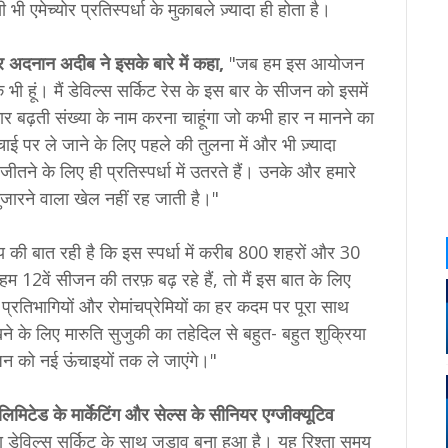
एमेच्योर प्रतिस्पर्धा के मुकाबले ज़्यादा ही होता है।
अदनान अदीब ने इसके बारे में कहा,
"जब हम इस आयोजन
 भी हूं। मैं डेविल्स सर्किट रेस के इस बार के सीजन को इसमें
ार बढ़ती संख्या के नाम करना चाहूंगा जो कभी हार न मानने का
ाई पर ले जाने के लिए पहले की तुलना में और भी ज़्यादा
ो जीतने के लिए ही प्रतिस्पर्धा में उतरते हैं। उनके और हमारे
जारने वाला खेल नहीं रह जाती है।"
्य की बात रही है कि इस स्पर्धा में करीब 800 शहरों और 30
हम 12वें सीजन की तरफ़ बढ़ रहे हैं, तो मैं इस बात के लिए
, प्रतिभागियों और रोमांचप्रेमियों का हर कदम पर पूरा साथ
खने के लिए मारुति सुजुकी का तहेदिल से बहुत- बहुत शुक्रिया
 को नई ऊंचाइयों तक ले जाएंगे।"
िमिटेड के मार्केटिंग और सेल्स के सीनियर एग्जीक्यूटिव
ा डेविल्स सर्किट के साथ जुड़ाव बना हुआ है। यह रिश्ता समय