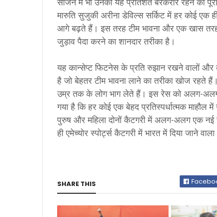
सीजन में भी उनका यह प्रतिशत बरकरार रहने की पूरी
मारुति सुजुकी अरीना डेविल्स सर्किट में हर कोई एक
आगे बढ़ते हैं। इस तरह टीम भावना और एक खास तरह 
जुड़ाव पैदा करने का शानदार तरीका है।
यह कान्सेप्ट फिटनेस के प्रति रुझान रखने वालों और कॉ
है जो बेहतर टीम भावना लाने का तरीका खोज रहते हैं।
उम्र तक के लोग भाग लेते हैं। इस रेस को अलग-अल
गया है कि हर कोई एक बेहद प्रतिस्पर्धात्मक माहौल में 
पुरुष और महिला दोनों कैटगरी में अलग-अलग एक नई 
ही एमेच्योर स्पोर्ट्स कैटगरी में भारत में दिया जाने व
Facebo
SHARE THIS