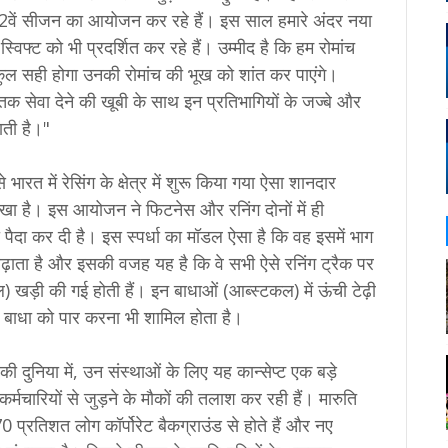
ें सीजन का आयोजन कर रहे हैं। इस साल हमारे अंदर नया
्ट को भी प्रदर्शित कर रहे हैं। उम्मीद है कि हम रोमांच
िलकुल सही होगा उनकी रोमांच की भूख को शांत कर पाएंगे।
तक सेवा देने की खूबी के साथ इन प्रतिभागियों के जज्बे और
ाती है।"
ारत में रेसिंग के क्षेत्र में शुरू किया गया ऐसा शानदार
चा रखा है। इस आयोजन ने फिटनेस और रनिंग दोनों में ही
पैदा कर दी है। इस स्पर्धा का मॉडल ऐसा है कि वह इसमें भाग
बढ़ाता है और इसकी वजह यह है कि वे सभी ऐसे रनिंग ट्रैक पर
ल) खड़ी की गई होती हैं। इन बाधाओं (आब्स्टकल) में ऊंची टेढ़ी
ली बाधा को पार करना भी शामिल होता है।
 की दुनिया में, उन संस्थाओं के लिए यह कान्सेप्ट एक बड़े
्मचारियों से जुड़ने के मौकों की तलाश कर रही हैं। मारुति
70 प्रतिशत लोग कॉर्पोरेट बैकग्राउंड से होते हैं और नए