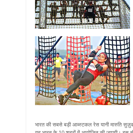
भारत की सबसे बड़ी आब्स्टकल रेस यानी मारुति सुज़ुक
यह भारत के 10 शहरों में आयोजित की जाएगी। इस स