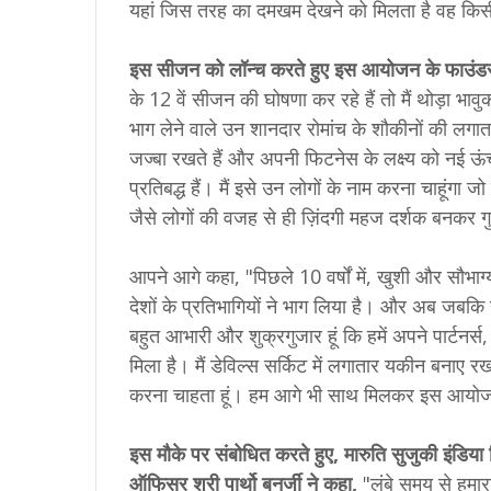
यहां जिस तरह का दमखम देखने को मिलता है वह किसी भी 
इस सीजन को लॉन्च करते हुए इस आयोजन के फाउंडर 
के 12 वें सीजन की घोषणा कर रहे हैं तो मैं थोड़ा भावुक
भाग लेने वाले उन शानदार रोमांच के शौकीनों की लगात
जज्बा रखते हैं और अपनी फिटनेस के लक्ष्य को नई ऊंच
प्रतिबद्ध हैं। मैं इसे उन लोगों के नाम करना चाहूंगा ज
जैसे लोगों की वजह से ही ज़िंदगी महज दर्शक बनकर गु
आपने आगे कहा, "पिछले 10 वर्षों में, खुशी और सौभाग
देशों के प्रतिभागियों ने भाग लिया है। और अब जबकि 
बहुत आभारी और शुक्रगुजार हूं कि हमें अपने पार्टनर्स
मिला है। मैं डेविल्स सर्किट में लगातार यकीन बनाए र
करना चाहता हूं। हम आगे भी साथ मिलकर इस आयोजन
इस मौके पर संबोधित करते हुए, मारुति सुजुकी इंडिया ल
ऑफिसर श्री पार्थो बनर्जी ने कहा,
"लंबे समय से हमार