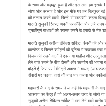
के साथ और मज़बूत हुआ है और इस साल हम इसके 12व
जोश और उत्साह है और इस मौके पर हम बिलकुल नई स्विफ
की तलाश करने वालों, जिन्हें 'रोमांचप्रेमी' कहना ब
मारुति सुजुकी स्विफ्ट अपनी परफॉर्मेंस और लंबे समय 
चुनौतीपूर्ण बाधाओं को परास्त करने के इरादों से मेल ख
मारुति सुजुकी अरीना डेविल्स सर्किट, कंपनी की ओर से भ
कान्सेप्ट है जिसने स्पोर्ट्स की दुनिया में तहलका म
दिलचस्पी रखने वालों में एक नया माहौल और उत्सुकता 
लेने वाले रनर्स के बीच दोस्ती और सहयोग की भावना 
दौड़ते है जिस पर मिलिट्री अंदाज में बाधाएं (आब्स्टक
दीवारों पर चढ़ना, तारों की बाड़ पार करना और बर्फी
महामारी के बाद के समय में या कहें कि महामारी के बाद
आकर्षण का केंद्र है जो अलग-अलग तरह के लोगों या कर
सुजुकी अरीना डेविल्स सर्किट में भाग लेने वाले करीब 