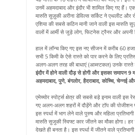
उनमें अहमदाबाद और इंदौर भी शामिल किए गए हैं। 
मारुति सुज़ुकी अरीना डेविल्स सर्किट ने एथलीट और रो
एशिया की सबसे कठिन मानी जाने वाली इस मारुति सुज़
वालों में आर्मी से जुड़े लोग, फिटनेस ट्रैनर और अपन
हाल में लॉन्च किए गए इस नए सीजन में करीब 60 हजार स
सभी 5 किमी के ऐसे रास्ते को पार करने के लिए प्रतिस्पर
अलग-अलग तरह की बाधाएं (आब्स्टकल) उनके रास्ते मे
इंदौर में होने वाली दौड़ से होगी और इसका समापन 9 मार
अहमदाबाद, पुणे, बंगलोर, हैदराबाद, कोच्चि, चेन्न
एमेच्योर स्पोर्ट्स क्षेत्र की सबसे बड़े इनाम वाली इस 
गए अलग-अलग शहरों में दौड़ेंगे और टॉप की पोजीशन पान
इस स्पर्धा में भाग लेने वाले पुरुष और महिला प्रत
मारुति सुजुकी स्विफ्ट कार जीतने का मौका होगा। हर
देखते ही बनता है। इस स्पर्धा में जीतने वाले प्रतिभ