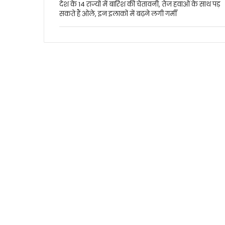
देश के 14 राज्यों में बारिश की चेतावनी, तेज हवाओं के साथ पड़
सकते हैं ओले, इन इलाकों में बढ़ने लगी गर्मी