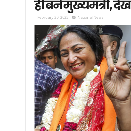
ही बने मुख्यमंत्री, द
February 20, 2025
National News