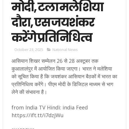
मोदी, टला मलेशिया
दौरा, एस जयशंकर
करेंगे प्रतिनिधित्व
October 23, 2025
National News
आसियान शिखर सम्मेलन 26 से 28 अक्टूबर तक
कुआलालंपुर में आयोजित किया जाएगा। भारत ने मलेशिया
को सूचित किया है कि जयशंकर आसियान बैठकों में भारत का
प्रतिनिधित्व करेंगे। पीएम मोदी के डिजिटल माध्यम से भाग
लेने की संभावना है।
from India TV Hindi: india Feed
https://ift.tt/i7dzjWu