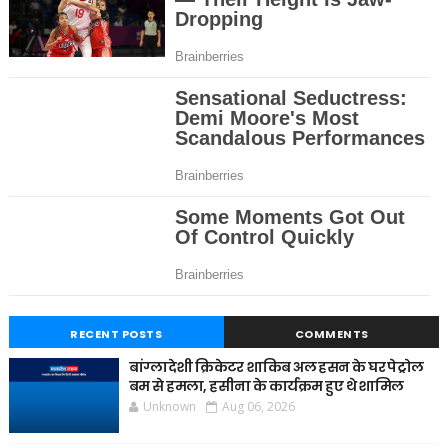
RECENT POSTS
COMMENTS
बांग्लादेशी क्रिकेटर शाकिब अल हसन के घर पेट्रोल
बम से हमला, हसीना के कार्यक्रम हुए थे शामिल
Unknown
Aug 06, 2026