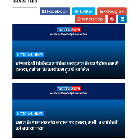
SHARE THIS
Facebook
Twitter
Google+
Whatsapp
NATIONAL NEWS
बांग्लादेशी क्रिकेटर शाकिब अल हसन के घर पेट्रोल बम से
हमला, हसीना के कार्यक्रम हुए थे शामिल
NATIONAL NEWS
यमन के पास भारतीय जहाज पर हमला, सभी 14 नाविकों
को बचाया गया