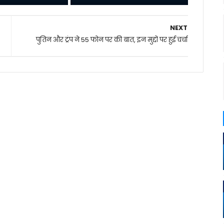
NEXT
पुतिन और ट्रंप ने 55 फोन पर की बात, इन मुद्दों पर हुई चर्चा