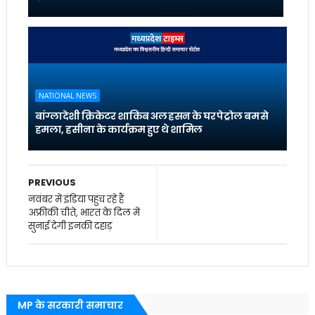
NATIONAL NEWS
बांग्लादेशी क्रिकेटर शाकिब अल हसन के घर पेट्रोल बम से
हमला, हसीना के कार्यक्रम हुए थे शामिल
PREVIOUS
नवंबर में इंडिया पहुंच रहे हैं
अफ्रीकी चीते, भारत के दिल में
सुनाई देगी इनकी दहाड़
MP के सरकारी समाचार