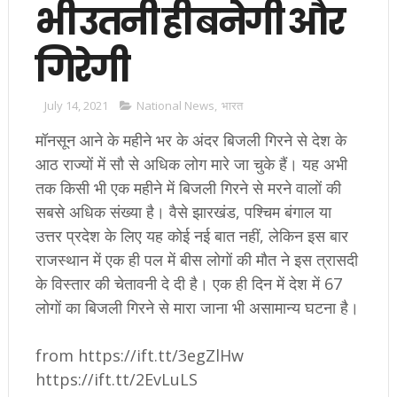
भी उतनी ही बनेगी और
गिरेगी
July 14, 2021
National News
,
भारत
मॉनसून आने के महीने भर के अंदर बिजली गिरने से देश के
आठ राज्यों में सौ से अधिक लोग मारे जा चुके हैं। यह अभी
तक किसी भी एक महीने में बिजली गिरने से मरने वालों की
सबसे अधिक संख्या है। वैसे झारखंड, पश्चिम बंगाल या
उत्तर प्रदेश के लिए यह कोई नई बात नहीं, लेकिन इस बार
राजस्थान में एक ही पल में बीस लोगों की मौत ने इस त्रासदी
के विस्तार की चेतावनी दे दी है। एक ही दिन में देश में 67
लोगों का बिजली गिरने से मारा जाना भी असामान्य घटना है।
from https://ift.tt/3egZlHw
https://ift.tt/2EvLuLS