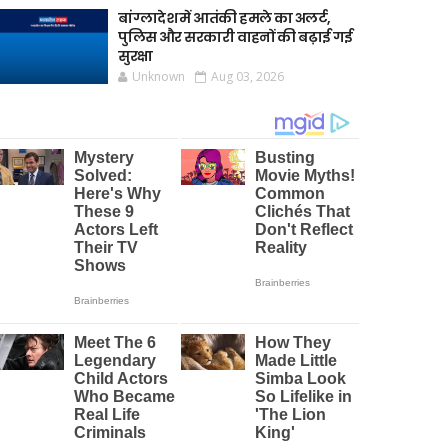
बांग्लादेश में आतंकी हमले का अलर्ट,
पुलिस और सरकारी वाहनों की बढ़ाई गई
सुरक्षा
Unknown
Aug 03, 2026