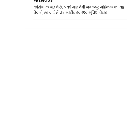
PREVIOUS
कोरोना के नए वेरिएंट को मात देगी जबलपुर मेडिकल की यह
तैयारी, हर वार्ड में चार स्तरीय स्वास्थ्य सुविधा तैयार