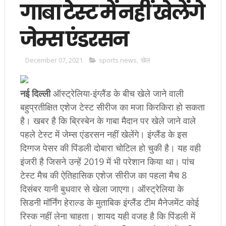
गाबा टेस्ट में नहीं खेलेंगे
जेम्स एंडरसन
December 07, 2021
sports news
,
खेल
नई दिल्ली
ऑस्ट्रेलिया-इंग्लैंड के बीच खेले जाने वाली
बहुप्रतीक्षित एशेज टेस्ट सीरीज का मजा किरकिरा हो सकता
है। खबर है कि ब्रिस्बेन के गाबा मैदान पर खेले जाने वाले
पहले टेस्ट में जेम्स एंडरसन नहीं खेलेंगे। इंग्लैंड के इस
दिग्गज पेसर की पिंडली दोबारा चोटिल हो चुकी है। यह वही
इंजरी है जिसने उन्हें 2019 में भी परेशान किया था। पांच
टेस्ट मैच की ऐतिहासिक एशेज सीरीज का पहला मैच 8
दिसंबर यानी बुधवार से खेला जाएगा। ऑस्ट्रेलिया के
सिडनी मॉर्निंग हेराल्ड के मुताबिक इंग्लैंड टीम मैनेजमेंट कोई
रिस्क नहीं लेना चाहता। शायद यही वजह है कि पिंडली में