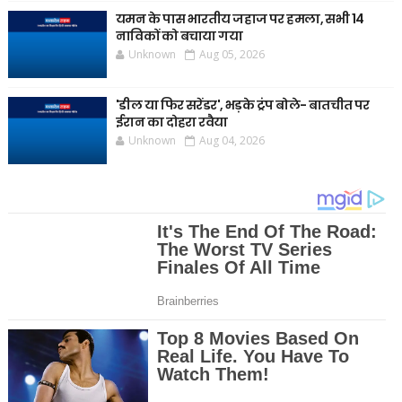
यमन के पास भारतीय जहाज पर हमला, सभी 14
नाविकों को बचाया गया
Unknown
Aug 05, 2026
'डील या फिर सरेंडर', भड़के ट्रंप बोले- बातचीत पर
ईरान का दोहरा रवैया
Unknown
Aug 04, 2026