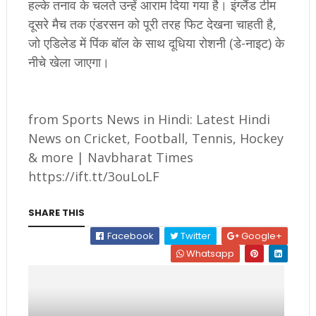
हल्के तनाव के चलते उन्हें आराम दिया गया है। इंग्लैंड टीम
दूसरे मैच तक एंडरसन को पूरी तरह फिट देखना चाहती है,
जो एडिलेड में पिंक बॉल के साथ दूधिया रोशनी (डे-नाइट) के
नीचे खेला जाएगा।
from Sports News in Hindi: Latest Hindi
News on Cricket, Football, Tennis, Hockey
& more | Navbharat Times
https://ift.tt/3ouLoLF
SHARE THIS
Facebook
Twitter
Google+
Whatsapp