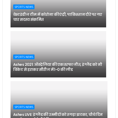
SPORTS NEWS
वेस्टइंडीज टीम में कोरोना की एंट्री, पाकिस्तान दौरे पर गए
चार सदस्य संक्रमित
SPORTS NEWS
Ashes 2021: ऑस्ट्रेलिया की एकतरफा जीत, इंग्लैंड को नौ
विकेट से हराकर सीरीज में 1-0 की लीड
SPORTS NEWS
Ashes LIVE: इंग्‍लैंड की उम्‍मीदों को तगड़ा झटका, चौथे दिन