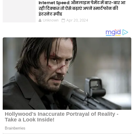
Internet Speed: ऑनलाइन पेमेंट में बार-बार आ
रही दिक्कत तो ऐसे बढ़ाएं अपने स्मार्टफोन की
इंटरनेट स्पीड
Unknown
Apr 20, 2024