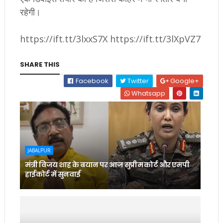
रहेगी।
https://ift.tt/3lxxS7X https://ift.tt/3lXpVZ7
SHARE THIS
Facebook
Twitter
Google+
Whatsapp
JABALPUR
मंत्री विजय शाह के बयान पर आज सुप्रीम कोर्ट और एमपी
हाईकोर्ट में सुनवाई