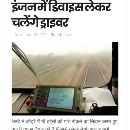
इंजन में डिवाइस लेकर
चलेंगे ड्राइवर
December 03, 2021
Jabalpur
रेलवे ने कोहरे में भी ट्रेनों की गति रोकने का निदान करते हुए
एक डिवाइस तैयार की है जिससे कोहरे में भी रफ्तार बनी