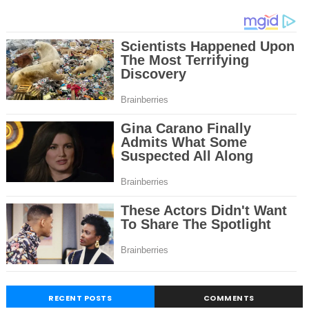
RECENT POSTS
COMMENTS