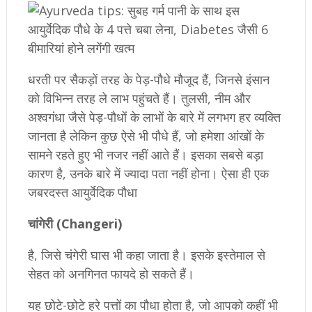
धरती पर सैकड़ों तरह के पेड़-पौधे मौजूद हैं, जिनसे इंसान
को विभिन्न तरह ले लाभ पहुंचते हैं। तुलसी, नीम और
अश्वगंधा जैसे पेड़-पौधों के लाभों के बारे में लगभग हर व्यक्ति
जानता है लेकिन कुछ ऐसे भी पौधे हैं, जो हमेशा आंखों के
सामने रहते हुए भी नजर नहीं आते हैं। इसका सबसे बड़ा
कारण है, उनके बारे में ज्यादा पता नहीं होना। ऐसा ही एक
जबरदस्त आयुर्वेदिक पौधा
चांगेरी (Changeri)
है, जिसे चंगेरी घास भी कहा जाता है। इसके इस्तेमाल से
सेहत को अनगिनत फायदे हो सकते हैं।
यह छोटे-छोटे हरे पत्तों का पौधा होता है, जो आपको कहीं भी