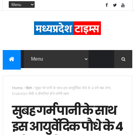
Home
/
सेहत
/
सुबह गर्म पानी के साथ इस आयुर्वेदिक पौधे के 4 पत्ते चबा लेना,
Diabetes जैसी 6 बीमारियां होने लगेंगी खत्म
सुबह गर्म पानी के साथ
इस आयुर्वेदिक पौधे के 4