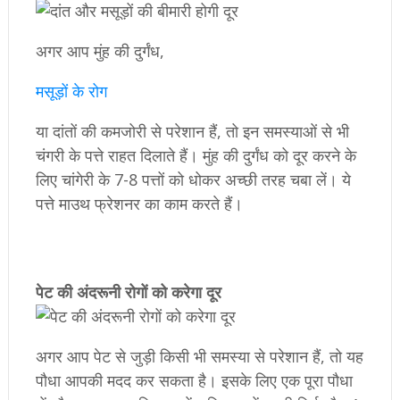
अगर आप मुंह की दुर्गंध,
मसूड़ों के रोग
या दांतों की कमजोरी से परेशान हैं, तो इन समस्याओं से भी
चंगरी के पत्ते राहत दिलाते हैं। मुंह की दुर्गंध को दूर करने के
लिए चांगेरी के 7-8 पत्तों को धोकर अच्छी तरह चबा लें। ये
पत्ते माउथ फ्रेशनर का काम करते हैं।
पेट की अंदरूनी रोगों को करेगा दूर
अगर आप पेट से जुड़ी किसी भी समस्या से परेशान हैं, तो यह
पौधा आपकी मदद कर सकता है। इसके लिए एक पूरा पौधा