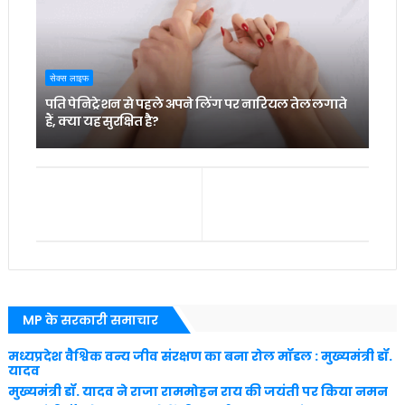
सेक्स लाइफ
पति पेनिट्रेशन से पहले अपने लिंग पर नारियल तेल लगाते
हैं, क्या यह सुरक्षित है?
MP के सरकारी समाचार
मध्यप्रदेश वैश्विक वन्य जीव संरक्षण का बना रोल मॉडल : मुख्यमंत्री डॉ.
यादव
मुख्यमंत्री डॉ. यादव ने राजा राममोहन राय की जयंती पर किया नमन