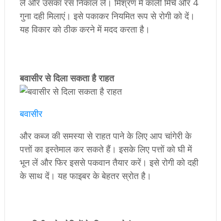
लें और उसका रस निकाल लें। मिश्रण में काली मिर्च और 4
गुना दही मिलाएं। इसे पकाकर नियमित रूप से रोगी को दें।
यह विकार को ठीक करने में मदद करता है।
बवासीर से दिला सकता है राहत
बवासीर
और कब्ज की समस्या से राहत पाने के लिए आप चांगेरी के
पत्तों का इस्तेमाल कर सकते हैं। इसके लिए पत्तों को घी में
भून लें और फिर इससे पकवान तैयार करें। इसे रोगी को दही
के साथ दें। यह फाइबर के बेहतर स्रोत है।