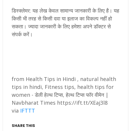
डिस्क्लेमर: यह लेख केवल सामान्य जानकारी के लिए है। यह
किसी भी तरह से किसी दवा या इलाज का विकल्प नहीं हो
सकता। ज्यादा जानकारी के लिए हमेशा अपने डॉक्टर से
संपर्क करें।
from Health Tips in Hindi , natural health
tips in hindi, Fitness tips, health tips for
women - डेली हेल्थ टिप्स, हेल्थ टिप्स फॉर वीमेन |
Navbharat Times https://ift.tt/XEaj3l8
via
IFTTT
SHARE THIS