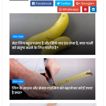
Facebook
Twitter
Google+
Whatsapp
सेक्स लाइफ
मेरा लिंग बहुत पतला है और सिर्फ चार इंच लंबा है, क्या पत्नी
को संतुष्ट करने के लिए पर्याप्त है?
सेक्स लाइफ
लिंग के साइज और सेक्स टाइमिंग को बढ़ाने का कोई उपाए
है क्या?