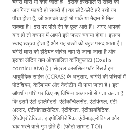
चंगेरी घास भी कहा जाता है। इसके इस्तेमाल से सेहत को
अनगिनत फायदे हो सकते हैं।यह छोटे-छोटे हरे पत्तों का
पौधा होता है, जो आपको कहीं भी पार्क या मैदान में मिल
सकता है। इस पर पीले रंग के फूल आते हैं। अगर आपको
याद हो तो बचपन में आपने इसे जरूर चबाया होगा। इसका
स्वाद खट्टा होता है और यह बच्चों को बहुत पसंद आता है।
चंगेरी घास को इंडियन सोरेल नाम से जाना जाता है और
इसका लैटिन नाम ऑक्सालिस कॉर्निकुलाटा (Oxalis
corniculata) है। सेंट्रल काउंसिल फॉर रिसर्च इन
आयुर्वेदिक साइंस (CCRAS) के अनुसार, चांगेरी की पत्तियों में
पोटैशियम, कैल्शियम और कैरोटीन भी पाया जाता है। इस
औषधीय पौधे पर किए गए विभिन्न अध्ययनों से पता चलता है
कि इसमें एंटी-इंफ्लेमेटरी, एंटीकॉन्वेलसेंट, एंटीफंगल, एंटी-
अल्सर, एंटीनोसाइसेप्टिव, एंटीकैंसर, एंटीडायबिटिक,
हेपेटोप्रोटेक्टिव, हाइपोलिपिडेमिक, एंटीमाइक्रोबियल और
घाव भरने वाले गुण होते हैं।(फोटो साभार: TOI)