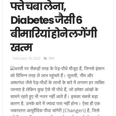
पत्ते चबा लेना,
Diabetes जैसी 6
बीमारियां होने लगेंगी
खत्म
February 16, 2022
सेहत
धरती पर सैकड़ों तरह के पेड़-पौधे मौजूद हैं, जिनसे इंसान
को विभिन्न तरह ले लाभ पहुंचते हैं। तुलसी, नीम और
अश्वगंधा जैसे पेड़-पौधों के लाभों के बारे में लगभग हर व्यक्ति
जानता है लेकिन कुछ ऐसे भी पौधे हैं, जो हमेशा आंखों के
सामने रहते हुए भी नजर नहीं आते हैं। इसका सबसे बड़ा
कारण है, उनके बारे में ज्यादा पता नहीं होना। ऐसा ही एक
जबरदस्त आयुर्वेदिक पौधा चांगेरी (Changeri) है, जिसे