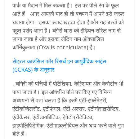
पार्क या मैदान में मिल सकता है। इस पर पीले रंग के फूल
आते हैं। अगर आपको याद हो तो बचपन में आपने इसे जरूर
चबाया होगा। इसका स्वाद खट्टा होता है और यह बच्चों को
बहुत पसंद आता है। चंगेरी घास को इंडियन सोरेल नाम से
जाना जाता है और इसका लैटिन नाम ऑक्सालिस
कॉर्निकुलाटा (Oxalis corniculata) है।
सेंट्रल काउंसिल फॉर रिसर्च इन आयुर्वेदिक साइंस
(CCRAS) के अनुसार
, चांगेरी की पत्तियों में पोटैशियम, कैल्शियम और कैरोटीन भी
पाया जाता है। इस औषधीय पौधे पर किए गए विभिन्न
अध्ययनों से पता चलता है कि इसमें एंटी-इंफ्लेमेटरी,
एंटीकॉन्वेलसेंट, एंटीफंगल, एंटी-अल्सर, एंटीनोसाइसेप्टिव,
एंटीकैंसर, एंटीडायबिटिक, हेपेटोप्रोटेक्टिव,
हाइपोलिपिडेमिक, एंटीमाइक्रोबियल और घाव भरने वाले गुण
होते हैं।