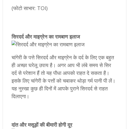
(फोटो साभार: TOI)
सिरदर्द और माइग्रेन का रामबाण इलाज
चांगेरी के पत्ते सिरदर्द और माइग्रेन के दर्द के लिए एक बहुत
ही अच्छा घरेलू उपाय है। अगर आप भी लंबे समय से सिर
दर्द से परेशान हैं तो यह पौधा आपको राहत दे सकता है।
इसके लिए चांगेरी के पत्तों को चबाकर थोड़ा गर्म पानी पी लें।
यह नुस्खा कुछ ही दिनों में आपके पुराने सिरदर्द से राहत
दिलाएगा।
दांत और मसूड़ों की बीमारी होगी दूर