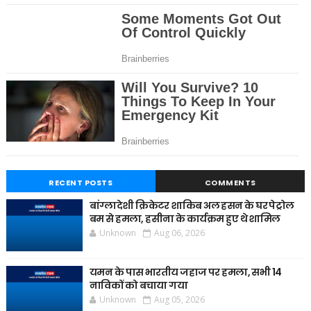
RECENT POSTS
COMMENTS
बांग्लादेशी क्रिकेटर शाकिब अल हसन के घर पेट्रोल
बम से हमला, हसीना के कार्यक्रम हुए थे शामिल
Unknown
Aug 06, 2026
यमन के पास भारतीय जहाज पर हमला, सभी 14
नाविकों को बचाया गया
Unknown
Aug 05, 2026