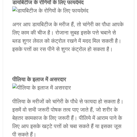
डायबिटीज के रोगियों के लिए फायदेमंद
अगर आप डायबिटीज के मरीज हैं, तो चांगेरी का पौधा आपके
लिए काम की चीज है। रोजाना सुबह इसके पत्ते चबाने से
ब्लड शुगर लेवल को कंट्रोल रखने में मदद मिल सकती है।
इसके पत्तों का रस पीने से शुगर कंट्रोल हो सकता है।
पीलिया के इलाज में असरदार
पीलिया के मरीजों को चांगेरी के पौधे से फायदा हो सकता है।
इसमें वो सभी जरूरी पोषक तत्व पाए जाते हैं, जो शरीर के
बेहतर कामकाज के लिए जरूरी हैं। पीलिये में आराम पाने के
लिए आप इसके खट्टे पत्तों को चबा सकते हैं या इसका जूस
पी सकते हैं।