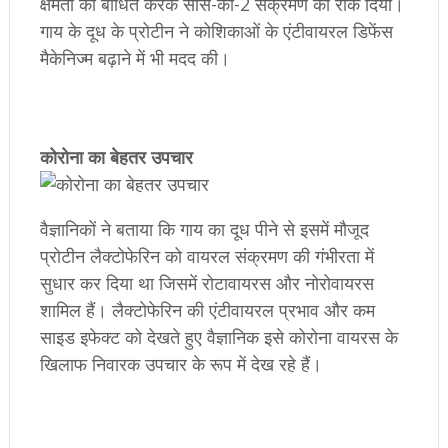
क्षमता को बाधित करके सार्स-को-2 संक्रमण को रोक दिया।
गाय के दूध के प्रोटीन ने कोशिकाओं के एंटीवायरल डिफेंस
मैकेनिज्म बढ़ाने में भी मदद की।
कोरोना का बेहतर उपचार
वैज्ञानिकों ने बताया कि गाय का दूध पीने से इसमें मौजूद
प्रोटीन लैक्टोफेरिन को वायरल संक्रमण की गंभीरता में
सुधार कर दिया था जिसमें रोटावायरस और नोरोवायरस
शामिल हैं। लैक्टोफेरिन की एंटीवायरल प्रभाव और कम
साइड इफेक्ट को देखते हुए वैज्ञानिक इसे कोरोना वायरस के
खिलाफ निवारक उपचार के रूप में देख रहे हैं।