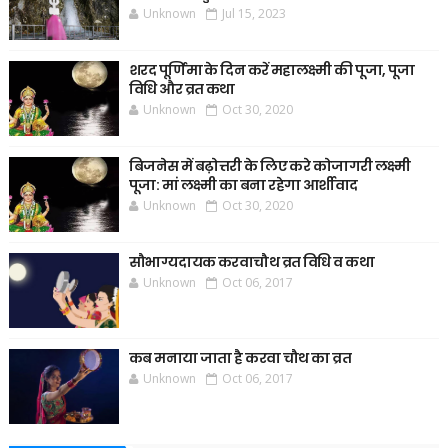
Unknown
Jul 15, 2023
शरद पूर्णिमा के दिन करें महालक्ष्मी की पूजा, पूजा
विधि और व्रत कथा
Unknown
Oct 30, 2020
बिजनेस में बढ़ोत्तरी के लिए करे कोजागरी लक्ष्मी
पूजा: मां लक्ष्मी का बना रहेगा आर्शीवाद
Unknown
Oct 30, 2020
सौभाग्यदायक करवाचौथ व्रत विधि व कथा
Unknown
Oct 06, 2017
कब मनाया जाता है करवा चौथ का व्रत
Unknown
Oct 06, 2017