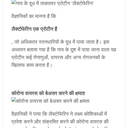
वैज्ञानिकों का मानना है कि
लैक्टोफेरिन एक प्रोटीन है
, जो अधिकतर स्तनधारियों के दूध में पाया जाता है। इस
अध्ययन बताया गया है कि गाय के दूश में पाया जाना वाला यह
प्रोटीन कई रोगाणुओं, वायरस और अन्य रोगजनकों के
खिलाफ काम करता है।
कोरोना वायरस को बेअसर करने की क्षमता
वैज्ञानिकों ने पाया कि लैक्टोफेरिन ने लक्ष्य कोशिकाओं में
प्रवेश करने और संक्रमित करने की कोरोना वायरस की