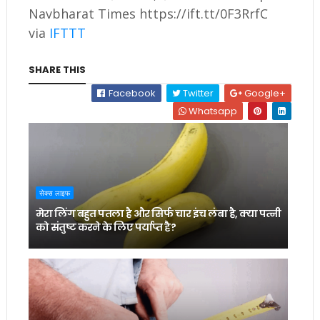
Navbharat Times https://ift.tt/0F3RrfC
via
IFTTT
SHARE THIS
Facebook
Twitter
Google+
Whatsapp
सेक्स लाइफ
मेरा लिंग बहुत पतला है और सिर्फ चार इंच लंबा है, क्या पत्नी
को संतुष्ट करने के लिए पर्याप्त है?