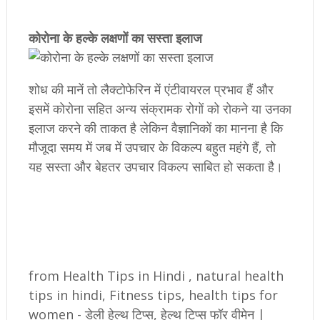
कोरोना के हल्के लक्षणों का सस्ता इलाज
शोध की मानें तो लैक्टोफेरिन में एंटीवायरल प्रभाव हैं और
इसमें कोरोना सहित अन्य संक्रामक रोगों को रोकने या उनका
इलाज करने की ताकत है लेकिन वैज्ञानिकों का मानना है कि
मौजूदा समय में जब में उपचार के विकल्प बहुत महंगे हैं, तो
यह सस्ता और बेहतर उपचार विकल्प साबित हो सकता है।
from Health Tips in Hindi , natural health
tips in hindi, Fitness tips, health tips for
women - डेली हेल्थ टिप्स, हेल्थ टिप्स फॉर वीमेन |