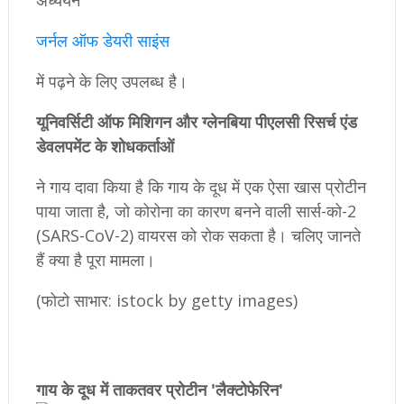
अध्ययन
जर्नल ऑफ डेयरी साइंस
में पढ़ने के लिए उपलब्ध है।
यूनिवर्सिटी ऑफ मिशिगन और ग्लेनबिया पीएलसी रिसर्च एंड
डेवलपमेंट के शोधकर्ताओं
ने गाय दावा किया है कि गाय के दूध में एक ऐसा खास प्रोटीन
पाया जाता है, जो कोरोना का कारण बनने वाली सार्स-को-2
(SARS-CoV-2) वायरस को रोक सकता है। चलिए जानते
हैं क्या है पूरा मामला।
(फोटो साभार: istock by getty images)
गाय के दूध में ताकतवर प्रोटीन 'लैक्टोफेरिन'