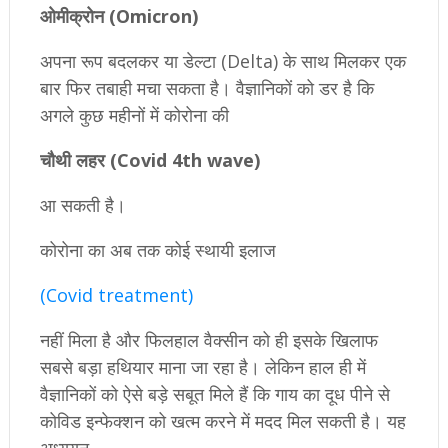
ओमीक्रोन (Omicron)
अपना रूप बदलकर या डेल्टा (Delta) के साथ मिलकर एक
बार फिर तबाही मचा सकता है। वैज्ञानिकों को डर है कि
अगले कुछ महीनों में कोरोना की
चौथी लहर (Covid 4th wave)
आ सकती है।
कोरोना का अब तक कोई स्थायी इलाज
(Covid treatment)
नहीं मिला है और फिलहाल वैक्सीन को ही इसके खिलाफ
सबसे बड़ा हथियार माना जा रहा है। लेकिन हाल ही में
वैज्ञानिकों को ऐसे बड़े सबूत मिले हैं कि गाय का दूध पीने से
कोविड इन्फेक्शन को खत्म करने में मदद मिल सकती है। यह