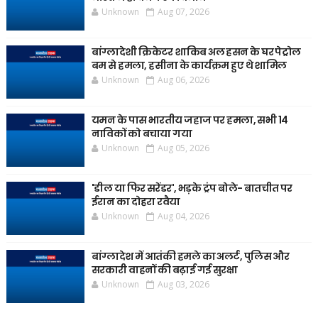
Unknown
Aug 07, 2026
बांग्लादेशी क्रिकेटर शाकिब अल हसन के घर पेट्रोल
बम से हमला, हसीना के कार्यक्रम हुए थे शामिल
Unknown
Aug 06, 2026
यमन के पास भारतीय जहाज पर हमला, सभी 14
नाविकों को बचाया गया
Unknown
Aug 05, 2026
'डील या फिर सरेंडर', भड़के ट्रंप बोले- बातचीत पर
ईरान का दोहरा रवैया
Unknown
Aug 04, 2026
बांग्लादेश में आतंकी हमले का अलर्ट, पुलिस और
सरकारी वाहनों की बढ़ाई गई सुरक्षा
Unknown
Aug 03, 2026