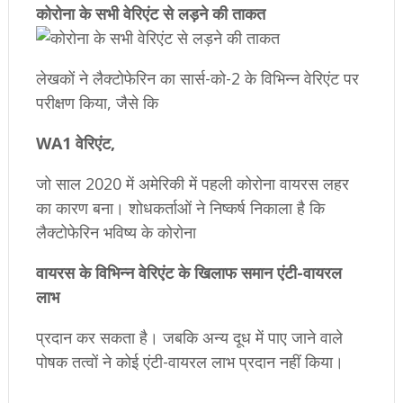
कोरोना के सभी वेरिएंट से लड़ने की ताकत
लेखकों ने लैक्टोफेरिन का सार्स-को-2 के विभिन्न वेरिएंट पर
परीक्षण किया, जैसे कि
WA1 वेरिएंट,
जो साल 2020 में अमेरिकी में पहली कोरोना वायरस लहर
का कारण बना। शोधकर्ताओं ने निष्कर्ष निकाला है कि
लैक्टोफेरिन भविष्य के कोरोना
वायरस के विभिन्न वेरिएंट के खिलाफ समान एंटी-वायरल
लाभ
प्रदान कर सकता है। जबकि अन्य दूध में पाए जाने वाले
पोषक तत्वों ने कोई एंटी-वायरल लाभ प्रदान नहीं किया।