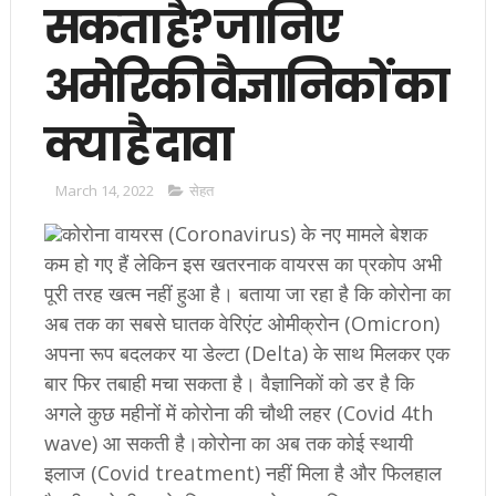
सकता है? जानिए
अमेरिकी वैज्ञानिकों का
क्या है दावा
March 14, 2022
सेहत
कोरोना वायरस (Coronavirus) के नए मामले बेशक
कम हो गए हैं लेकिन इस खतरनाक वायरस का प्रकोप अभी
पूरी तरह खत्म नहीं हुआ है। बताया जा रहा है कि कोरोना का
अब तक का सबसे घातक वेरिएंट ओमीक्रोन (Omicron)
अपना रूप बदलकर या डेल्टा (Delta) के साथ मिलकर एक
बार फिर तबाही मचा सकता है। वैज्ञानिकों को डर है कि
अगले कुछ महीनों में कोरोना की चौथी लहर (Covid 4th
wave) आ सकती है।कोरोना का अब तक कोई स्थायी
इलाज (Covid treatment) नहीं मिला है और फिलहाल