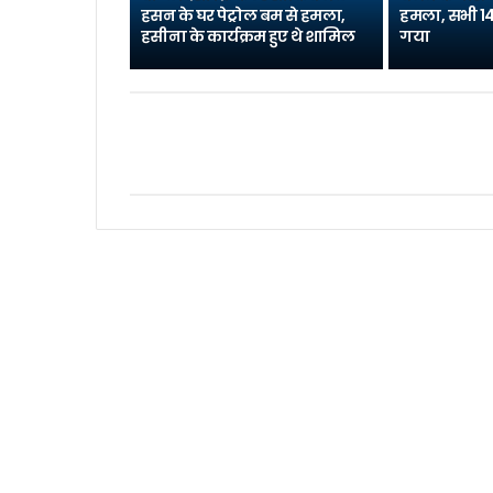
हसन के घर पेट्रोल बम से हमला,
हमला, सभी 14
हसीना के कार्यक्रम हुए थे शामिल
गया