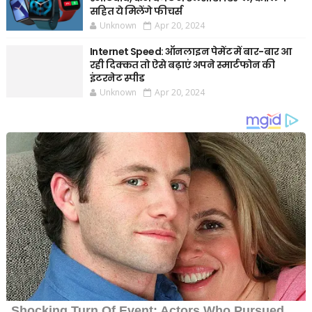
सहित ये मिलेंगे फीचर्स
Unknown
Apr 20, 2024
Internet Speed: ऑनलाइन पेमेंट में बार-बार आ
रही दिक्कत तो ऐसे बढ़ाएं अपने स्मार्टफोन की
इंटरनेट स्पीड
Unknown
Apr 20, 2024