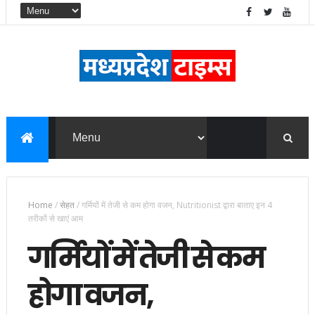
Home
/
सेहत
/
गर्मियों में तेजी से कम होगा वजन, Nutritionist द्वारा बाताए इन 4
तरीकों से खाएं आम
गर्मियों में तेजी से कम
होगा वजन,