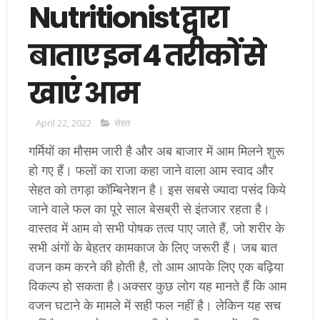
Nutritionist द्वारा
बाताए इन 4 तरीकों से
खाएं आम
April 22, 2022
सेहत
गर्मियों का मौसम जारी है और अब बाजार में आम मिलने शुरू
हो गए हैं। फलों का राजा कहा जाने वाला आम स्वाद और
सेहत को तगड़ा कॉम्बिनेशन है। इस सबसे ज्यादा पसंद किये
जाने वाले फल का पूरे साल बेसब्री से इंतजार रहता है।
वास्तव में आम वो सभी पोषक तत्व पाए जाते हैं, जो शरीर के
सभी अंगों के बेहतर कामकाज के लिए जरूरी हैं। जब बात
वजन कम करने की होती है, तो आम आपके लिए एक बढ़िया
विकल्प हो सकता है।अक्सर कुछ लोग यह मानते हैं कि आम
वजन घटाने के मामले में सही फल नहीं है। लेकिन यह सच