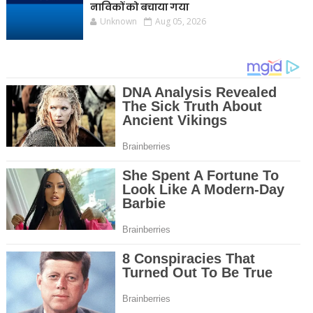
नाविकों को बचाया गया
Unknown
Aug 05, 2026