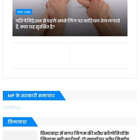
सेक्स लाइफ
पति पेनिट्रेशन से पहले अपने लिंग पर नारियल तेल लगाते
हैं, क्या यह सुरक्षित है?
MP के सरकारी समाचार
Loading...
छिन्दवाड़ा
छिन्दवाड़ा में नगर निगम की अवैध कॉलोनियों के
खिलाफ बड़ी कार्रवाई: दो स्थानों पर अवैध निर्माण