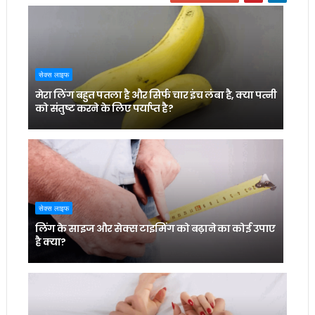
सेक्स लाइफ
मेरा लिंग बहुत पतला है और सिर्फ चार इंच लंबा है, क्या पत्नी
को संतुष्ट करने के लिए पर्याप्त है?
सेक्स लाइफ
लिंग के साइज और सेक्स टाइमिंग को बढ़ाने का कोई उपाए
है क्या?