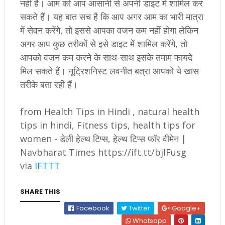
नहीं है। आम को आप आसानी से अपनी डाइट में शामिल कर
सकते हैं। यह बात सच है कि आप अगर आम का भारी मात्रा
में सेवन करेंगे, तो इससे आपका वजन कम नहीं होगा लेकिन
अगर आप कुछ तरीकों से इसे डाइट में शामिल करेंगे, तो
आपको वजन कम करने के साथ-साथ इसके तमाम फायदे
मिल सकते हैं। नूट्रिशनिस्ट लवनीत बत्रा आपको ये खास
तरीके बता रही हैं।
from Health Tips in Hindi , natural health
tips in hindi, Fitness tips, health tips for
women - डेली हेल्थ टिप्स, हेल्थ टिप्स फॉर वीमेन |
Navbharat Times https://ift.tt/bjlFusg
via
IFTTT
SHARE THIS
Facebook
Twitter
Google+
Whatsapp