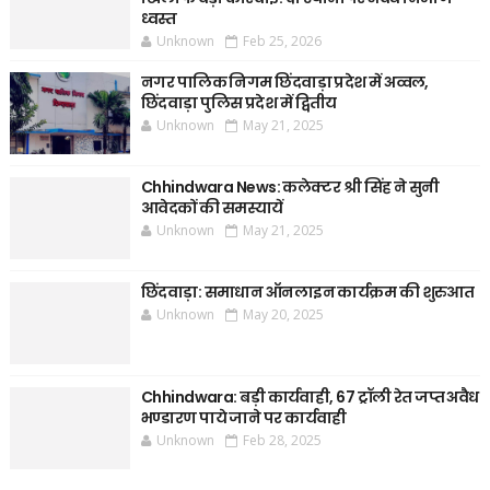
ध्वस्त
Unknown
Feb 25, 2026
नगर पालिक निगम छिंदवाड़ा प्रदेश में अव्वल,
छिंदवाड़ा पुलिस प्रदेश में द्वितीय
Unknown
May 21, 2025
Chhindwara News: कलेक्टर श्री सिंह ने सुनी
आवेदकों की समस्यायें
Unknown
May 21, 2025
छिंदवाड़ा: समाधान ऑनलाइन कार्यक्रम की शुरुआत
Unknown
May 20, 2025
Chhindwara: बड़ी कार्यवाही, 67 ट्रॉली रेत जप्त अवैध
भण्डारण पाये जाने पर कार्यवाही
Unknown
Feb 28, 2025