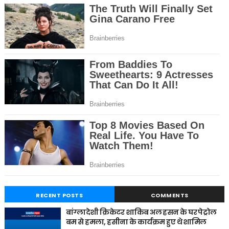
RECENT POSTS
COMMENTS
बांग्लादेशी क्रिकेटर शाकिब अल हसन के घर पेट्रोल
बम से हमला, हसीना के कार्यक्रम हुए थे शामिल