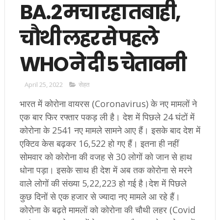
BA.2 मचा रहा तबाही,
चौथी लहर से पहले
WHO ने दी 5 चेतावनी
April 25, 2022
सेहत
भारत में कोरोना वायरस (Coronavirus) के नए मामलों ने
एक बार फिर रफ्तार पकड़ ली है। देश में पिछले 24 घंटों में
कोरोना के 2541 नए मामले सामने आए हैं। इसके बाद देश में
एक्टिव केस बढ़कर 16,522 हो गए हैं। इतना ही नहीं
सोमवार को कोरोना की वजह से 30 लोगों को जान से हाथ
धोना पड़ा। इसके साथ ही देश में अब तक कोरोना से मरने
वाले लोगों की संख्या 5,22,223 हो गई है।देश में पिछले
कुछ दिनों से एक हजार से ज्यादा नए मामले आ रहे हैं।
कोरोना के बढ़ते मामलों को कोरोना की चौथी लहर (Covid