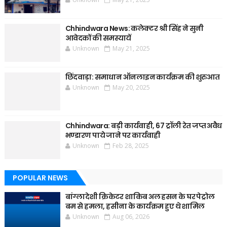
Chhindwara News: कलेक्टर श्री सिंह ने सुनी
आवेदकों की समस्यायें
Unknown
May 21, 2025
छिंदवाड़ा: समाधान ऑनलाइन कार्यक्रम की शुरुआत
Unknown
May 20, 2025
Chhindwara: बड़ी कार्यवाही, 67 ट्रॉली रेत जप्त अवैध
भण्डारण पाये जाने पर कार्यवाही
Unknown
Feb 28, 2025
POPULAR NEWS
बांग्लादेशी क्रिकेटर शाकिब अल हसन के घर पेट्रोल
बम से हमला, हसीना के कार्यक्रम हुए थे शामिल
Unknown
Aug 06, 2026