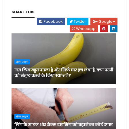
SHARE THIS
Facebook
Twitter
Google+
Whatsapp
सेक्स लाइफ
मेरा लिंग बहुत पतला है और सिर्फ चार इंच लंबा है, क्या पत्नी
को संतुष्ट करने के लिए पर्याप्त है?
सेक्स लाइफ
लिंग के साइज और सेक्स टाइमिंग को बढ़ाने का कोई उपाए