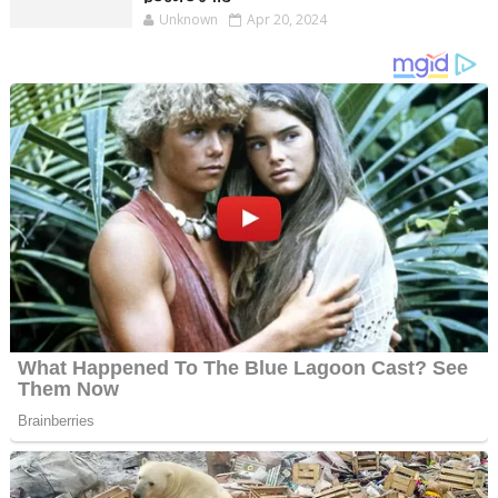
Unknown
Apr 20, 2024