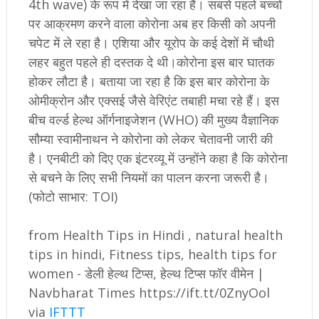
4th wave) के रूप में देखा जा रहा है। सबसे पहले बच्चों
पर आक्रमण करने वाला कोरोना अब हर किसी को अपनी
चपेट में ले रहा है। एशिया और यूरोप के कई देशों में चौथी
लहर बहुत पहले ही दस्तक दे थी।कोरोना इस बार घातक
होकर लौटा है। बताया जा रहा है कि इस बार कोरोना के
ओमीक्रोन और एक्सई जैसे वेरिएंट तबाही मचा रहे हैं। इस
बीच वर्ल्ड हेल्थ ऑर्गनाइजेशन (WHO) की मुख्य वैज्ञानिक
सौम्या स्वामीनाथन ने कोरोना को लेकर चेतावनी जारी की
है। एनबीटी को दिए एक इंटरव्यू में उन्होंने कहा है कि कोरोना
से बचने के लिए सभी नियमों का पालन करना जरूरी है।
(फोटो साभार: TOI)
from Health Tips in Hindi , natural health
tips in hindi, Fitness tips, health tips for
women - डेली हेल्थ टिप्स, हेल्थ टिप्स फॉर वीमेन |
Navbharat Times https://ift.tt/0ZnyOol
via
IFTTT