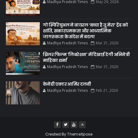
Madhya Pradesh Times
May 29, 2026
गो स्पिरिचुअल ने वायरल ‘बच्चा है तू मेरा’ ट्रेंड को
शांति, सकारात्मकता और आध्यात्मिक
जागरूकता के संदेश में बदला
Madhya Pradesh Times
Mar 31, 2026
थ्रिलर फिल्म 'लिबरेशन' में दिखाई देगी अभिनेत्री
माहिका शर्मा
Madhya Pradesh Times
Mar 31, 2026
केनेडी एक्टर आमिर दलवी
Madhya Pradesh Times
Feb 21, 2026
Created By
ThemeXpose