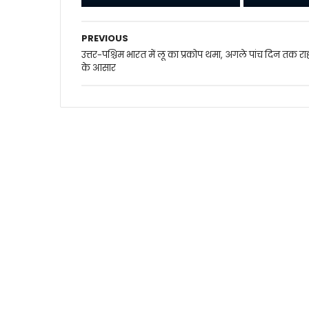
PREVIOUS
उत्तर-पश्चिम भारत में लू का प्रकोप थमा, अगले पांच दिन तक र
के आसार