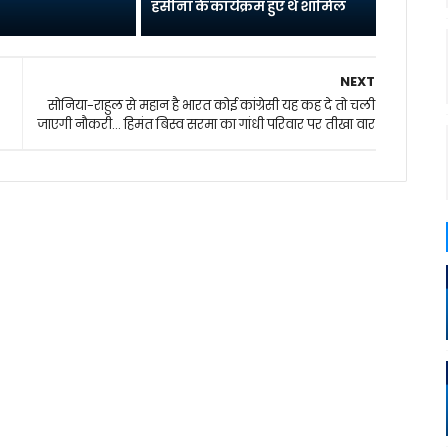
हसीना के कार्यक्रम हुए थे शामिल
NEXT
सोनिया-राहुल से महान है भारत कोई कांग्रेसी यह कह दे तो चली
जाएगी नौकरी... हिमंत बिस्व सरमा का गांधी परिवार पर तीखा वार