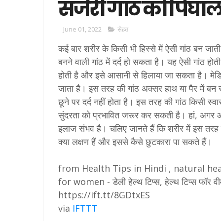
सर्जरी गांठ को पिघाल
June 01, 2022
सेहत
कई बार शरीर के किसी भी हिस्से में ऐसी गांठ बन जाती ह
बनने वाली गांठ में दर्द हो सकता है। यह ऐसी गांठ होत
होती है और इसे आसानी से हिलाया जा सकता है। मे
जाता है। इस तरह की गांठ अक्सर हाथ या पैर में बन 
छूने पर दर्द नहीं होता है। इस तरह की गांठ किसी स्
सुंदरता को प्रभावित जरूर कर सकती है। हां, अगर 
इलाज संभव है। चलिए जानते हैं कि शरीर में इस तरह 
क्या लक्षण हैं और इससे कैसे छुटकारा पा सकते हैं।
from Health Tips in Hindi , natural heal
for women - डेली हेल्थ टिप्स, हेल्थ टिप्स फॉ
https://ift.tt/8GDtxES
via
IFTTT