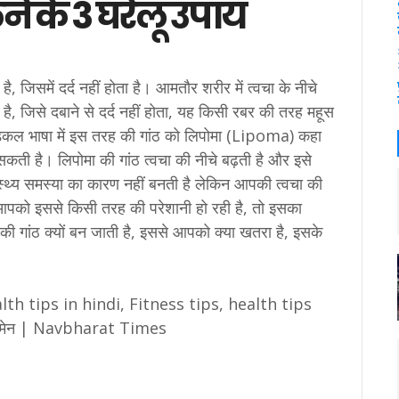
ने के 3 घरेलू उपाय
ै, जिसमें दर्द नहीं होता है। आमतौर शरीर में त्वचा के नीचे
ी है, जिसे दबाने से दर्द नहीं होता, यह किसी रबर की तरह महूस
डिकल भाषा में इस तरह की गांठ को लिपोमा (Lipoma) कहा
सकती है। लिपोमा की गांठ त्वचा की नीचे बढ़ती है और इसे
वास्थ्य समस्या का कारण नहीं बनती है लेकिन आपकी त्वचा की
आपको इससे किसी तरह की परेशानी हो रही है, तो इसका
की गांठ क्यों बन जाती है, इससे आपको क्या खतरा है, इसके
th tips in hindi, Fitness tips, health tips
र वीमेन | Navbharat Times